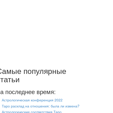
Самые популярные
статьи
а последнее время:
Астрологическая конференция 2022
Таро расклад на отношения: была ли измена?
Астрологические соответствия Таро