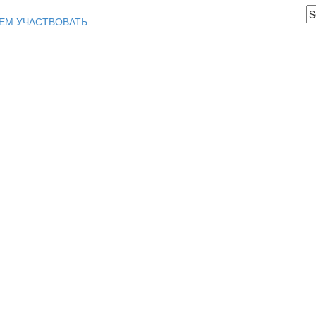
ЕМ УЧАСТВОВАТЬ