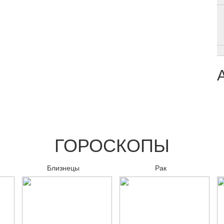
ГОРОСКОПЫ
Близнецы
Рак