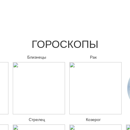
ГОРОСКОПЫ
Близнецы
Рак
Стрелец
Козерог