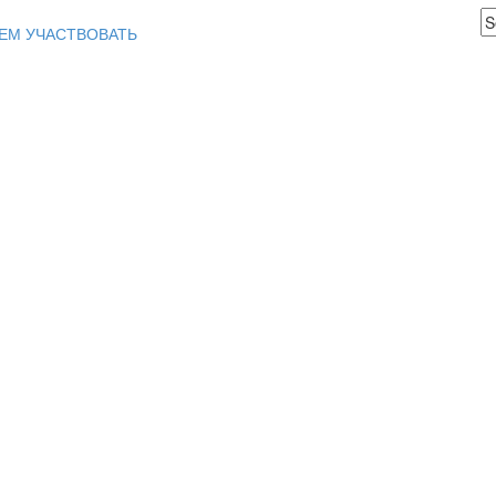
ЕМ УЧАСТВОВАТЬ