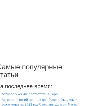
Самые популярные
статьи
а последнее время:
Астрологические соответствия Таро
Астрологический прогноз для России, Украины и
всего мира на 2022 год Светланы Драган. Часть 1