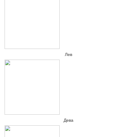
Лев
Дева