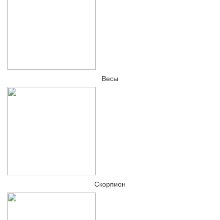
Весы
Скорпион