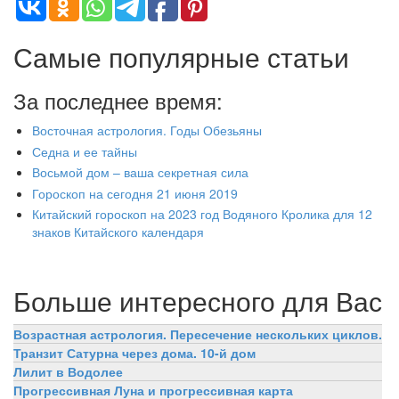
Самые популярные статьи
За последнее время:
Восточная астрология. Годы Обезьяны
Седна и ее тайны
Восьмой дом – ваша секретная сила
Гороскоп на сегодня 21 июня 2019
Китайский гороскоп на 2023 год Водяного Кролика для 12
знаков Китайского календаря
Больше интересного для Вас
Возрастная астрология. Пересечение нескольких циклов.
Транзит Сатурна через дома. 10-й дом
Лилит в Водолее
Прогрессивная Луна и прогрессивная карта