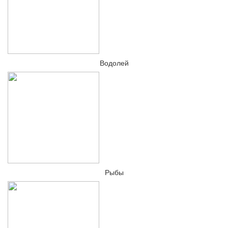
Водолей
Рыбы