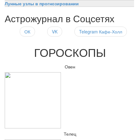
Лунные узлы в прогнозировании
Астрожурнал в Соцсетях
ОК
VK
Telegram Кафе-Холл
ГОРОСКОПЫ
Овен
Телец