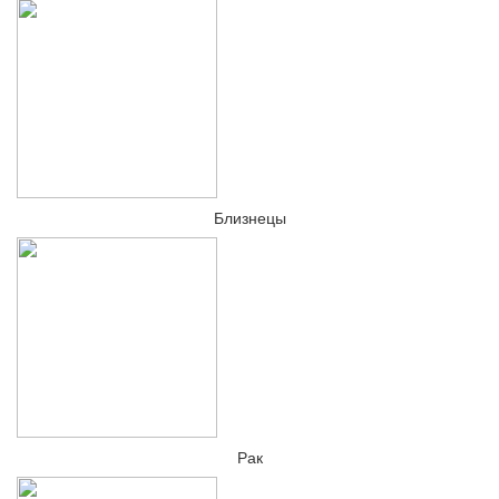
Близнецы
Рак