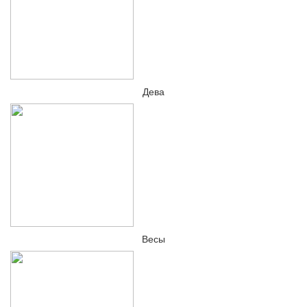
Дева
Весы