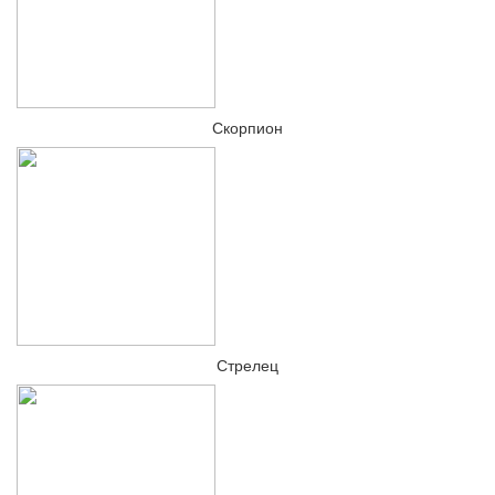
Скорпион
Стрелец