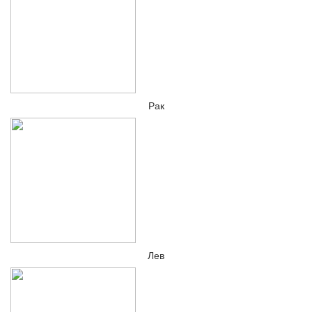
Рак
Лев