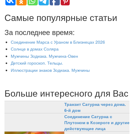
Самые популярные статьи
За последнее время:
Соединение Марса с Ураном в Близнецах 2026
Солнце в домах Соляра
Мужчины Зодиака. Мужчина-Овен
Детский гороскоп. Тельцы.
Иллюстрации знаков Зодиака. Мужчины
Больше интересного для Вас
Транзит Сатурна через дома.
6-й дом
Соединение Сатурна с
Плутоном в Козероге и другие
действующие лица