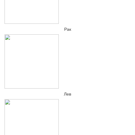
Рак
Лев