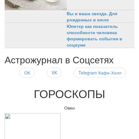
Вы и ваша звезда. Для
рожденных в июле
Юпитер как показатель
способности человека
формировать события в
социуме
Астрожурнал в Соцсетях
ОК
VK
Telegram Кафе-Холл
ГОРОСКОПЫ
Овен