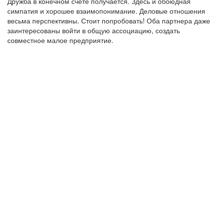
Дружба в конечном счете получается. Здесь и обоюдная
симпатия и хорошее взаимопонимание. Деловые отношения
весьма перспективны. Стоит попробовать! Оба партнера даже
заинтересованы войти в общую ассоциацию, создать
совместное малое предприятие.