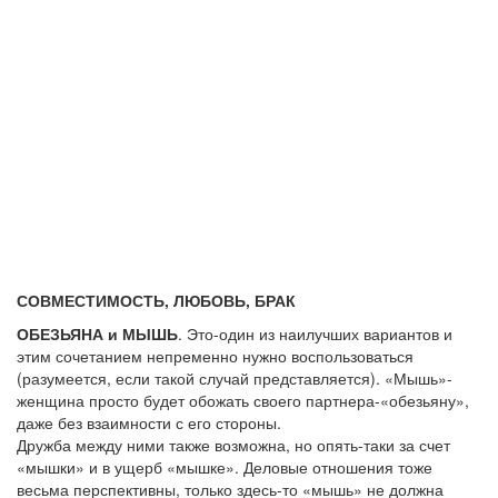
СОВМЕСТИМОСТЬ, ЛЮБОВЬ, БРАК
ОБЕЗЬЯНА и МЫШЬ
. Это-один из наилучших вариантов и
этим сочетанием непременно нужно воспользоваться
(разумеется, если такой случай представляется). «Мышь»-
женщина просто будет обожать своего партнера-«обезьяну»,
даже без взаимности с его стороны.
Дружба между ними также возможна, но опять-таки за счет
«мышки» и в ущерб «мышке». Деловые отношения тоже
весьма перспективны, только здесь-то «мышь» не должна