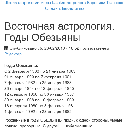
Школа астрологии моды fashion-астролога Вероники Ткаченко.
Онлайн.
Бесплатно
Восточная астрология.
Годы Обезьяны
Опубликовано сб, 23/02/2019 - 18:52 пользователем
Редактор
Годы Обезьяны:
С 2 февраля 1908 по 21 января 1909
21 января 1920 по 7 февраля 1921
7 февраля 1932 по 25 января 1983
26 января 1944 по 12 февраля 1945
12 февраля 1956 по 30 января 1957
30 января 1968 по 16 февраля 1969
16 февраля 1980 по 3 февраля 1981
4 февраля 1992 по 22 января 1993
Рожденные в годы ОБЕЗЬЯНЫ люди, с одной стороны, умные,
ловкие, проворные. С другой — взбалмошные,