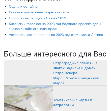
Седна и ее тайны
Восьмой дом – ваша секретная сила
Гороскоп на сегодня 21 июня 2019
Китайский гороскоп на 2023 год Водяного Кролика для 12
знаков Китайского календаря
Астрологический прогноз на 2023 год от Михаила Левина
Больше интересного для Вас
Ретроградные планеты в
знаках Зодиака и домах.
Ретро Венера
Марс. Работа с энергиями
Марса
Тематические карты в
астрологии