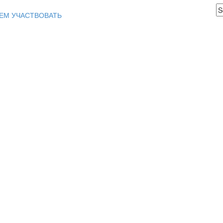
ЕМ УЧАСТВОВАТЬ