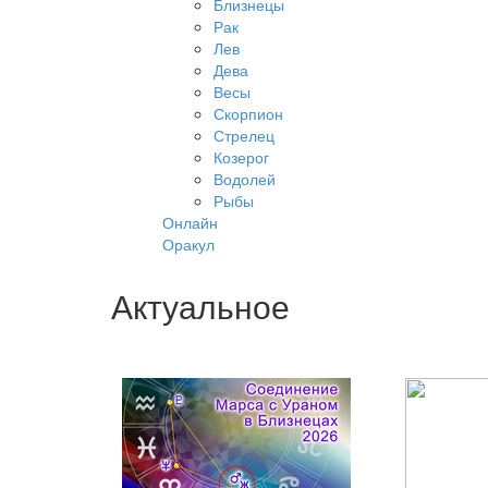
Близнецы
Рак
Лев
Дева
Весы
Скорпион
Стрелец
Козерог
Водолей
Рыбы
Онлайн
Оракул
Актуальное