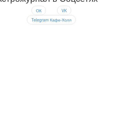
ОК
VK
Telegram Кафе-Холл