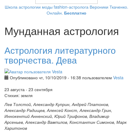
Школа астрологии моды fashion-астролога Вероники Ткаченко.
Онлайн.
Бесплатно
Мунданная астрология
Астрология литературного
творчества. Дева
Опубликовано чт, 10/10/2019 - 16:38 пользователем
Vesta
23 августа - 23 сентября
Стихия: земля
Лев Толстой, Александр Куприн, Андрей Платонов,
Александр Радищев, Алексей Конст, Александр Грин,
Иннокентий Анненский, Юрий Трифонов, Владимир
Арсеньев, Александр Вампилов, Константин Симонов, Марк
Харитонов