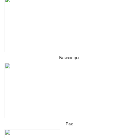
Близнецы
Рак