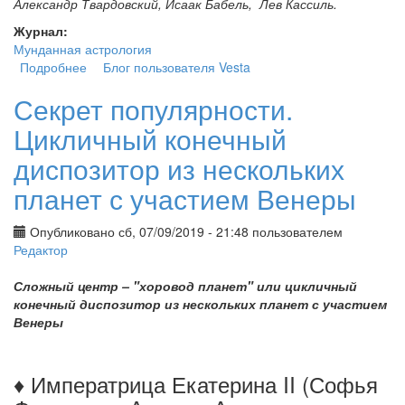
Александр Твардовский, Исаак Бабель, Лев Кассиль.
Журнал:
Мунданная астрология
Подробнее
о Астрология литературного творчества. Рак
Блог пользователя Vesta
Секрет популярности.
Цикличный конечный
диспозитор из нескольких
планет с участием Венеры
Опубликовано сб, 07/09/2019 - 21:48 пользователем
Редактор
Сложный центр – "хоровод планет" или цикличный
конечный диспозитор из нескольких планет с участием
Венеры
♦ Императрица Екатерина II (Софья