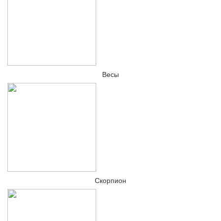
Весы
Скорпион