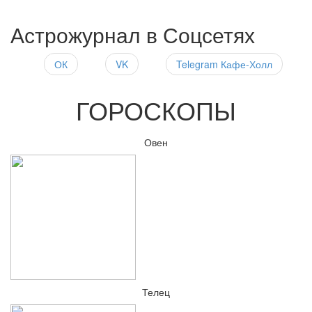
Астрожурнал в Соцсетях
ОК
VK
Telegram Кафе-Холл
ГОРОСКОПЫ
Овен
Телец