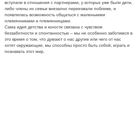
вступали в отношения с партнерами, у которых уже были дети,
либо члены их семьи внезапно переезжали поближе, и
появлялась возможность общаться с маленькими
племянниками и племянницами.
Сама идея детства и юности связана с чувством
беззаботности и спонтанностью – мы не особенно заботимся в
это время о том, что думают о нас другие или чего от нас
хотят окружающие, мы способны просто быть собой, играть и
познавать этот мир.