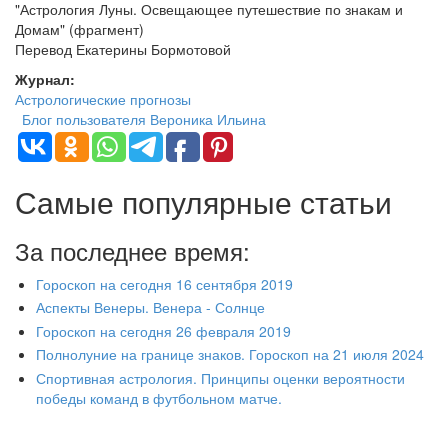
"Астрология Луны. Освещающее путешествие по знакам и
Домам" (фрагмент)
Перевод Екатерины Бормотовой
Журнал:
Астрологические прогнозы
Блог пользователя Вероника Ильина
Самые популярные статьи
За последнее время:
Гороскоп на сегодня 16 сентября 2019
Аспекты Венеры. Венера - Солнце
Гороскоп на сегодня 26 февраля 2019
Полнолуние на границе знаков. Гороскоп на 21 июля 2024
Спортивная астрология. Принципы оценки вероятности
победы команд в футбольном матче.