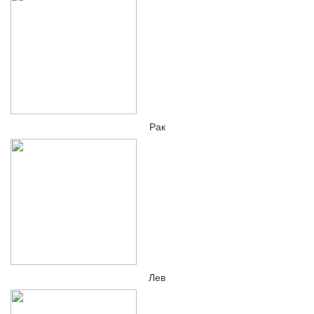
Рак
Лев