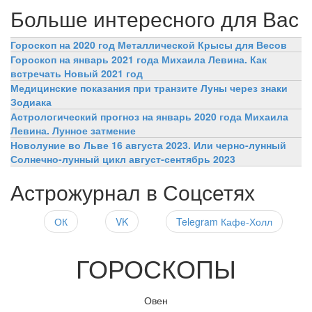
Больше интересного для Вас
Гороскоп на 2020 год Металлической Крысы для Весов
Гороскоп на январь 2021 года Михаила Левина. Как
встречать Новый 2021 год
Медицинские показания при транзите Луны через знаки
Зодиака
Астрологический прогноз на январь 2020 года Михаила
Левина. Лунное затмение
Новолуние во Льве 16 августа 2023. Или черно-лунный
Солнечно-лунный цикл август-сентябрь 2023
Астрожурнал в Соцсетях
ОК
VK
Telegram Кафе-Холл
ГОРОСКОПЫ
Овен