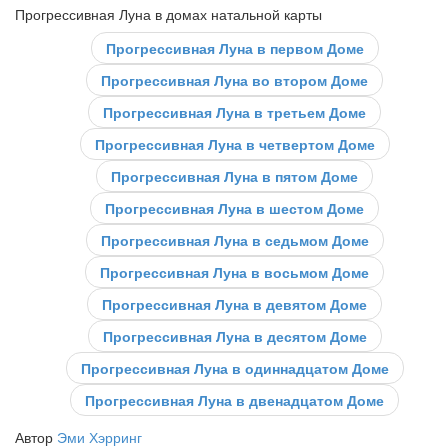
Прогрессивная Луна в домах натальной карты
Прогрессивная Луна в первом Доме
Прогрессивная Луна во втором Доме
Прогрессивная Луна в третьем Доме
Прогрессивная Луна в четвертом Доме
Прогрессивная Луна в пятом Доме
Прогрессивная Луна в шестом Доме
Прогрессивная Луна в седьмом Доме
Прогрессивная Луна в восьмом Доме
Прогрессивная Луна в девятом Доме
Прогрессивная Луна в десятом Доме
Прогрессивная Луна в одиннадцатом Доме
Прогрессивная Луна в двенадцатом Доме
Автор
Эми Хэрринг