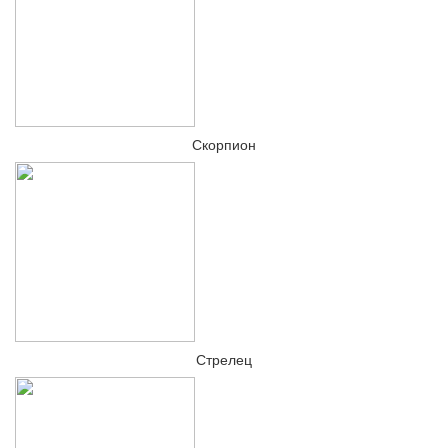
Скорпион
Стрелец