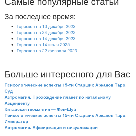
Самые популярные статьи
За последнее время:
Гороскоп на 13 декабря 2022
Гороскоп на 24 декабря 2022
Гороскоп на 14 декабря 2023
Гороскоп на 14 июля 2025
Гороскоп на 22 февраля 2023
Больше интересного для Вас
Психологические аспекты 15-ти Старших Арканов Таро.
Суд
Астромагия. Прохождение планет по натальному
Асценденту
Китайская геомантия — Фэн-Шуй
Психологические аспекты 15-ти Старших Арканов Таро.
Император
Астромагия. Аффирмации и визуализации