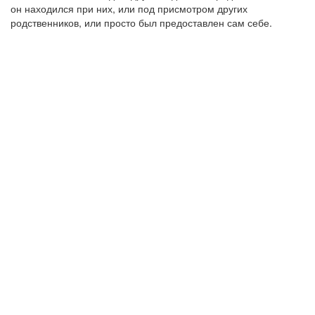
он находился при них, или под присмотром других
родственников, или просто был предоставлен сам себе.