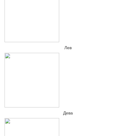
Лев
Дева