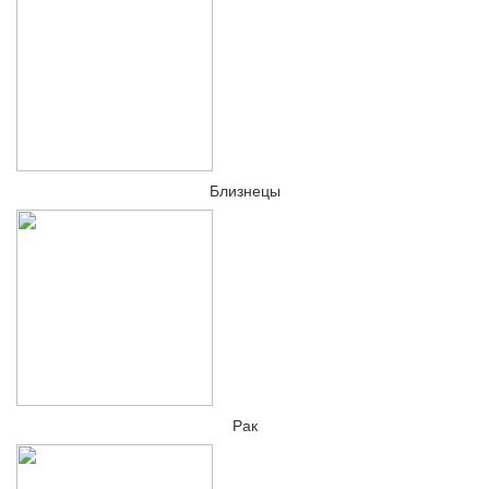
Близнецы
Рак