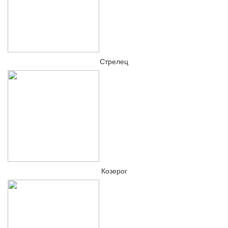
Стрелец
Козерог