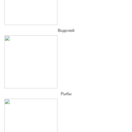
Водолей
Рыбы