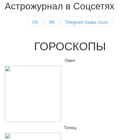
Астрожурнал в Соцсетях
ОК
VK
Telegram Кафе-Холл
ГОРОСКОПЫ
Овен
Телец