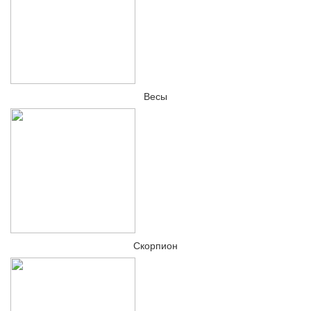
Весы
Скорпион