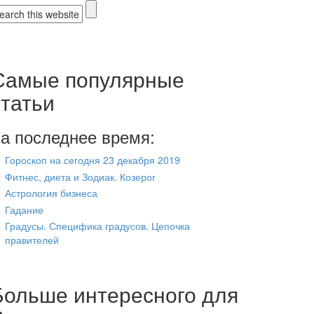
Форма поиска
Самые популярные
статьи
а последнее время:
Гороскоп на сегодня 23 декабря 2019
Фитнес, диета и Зодиак. Козерог
Астрология бизнеса
Гадание
Градусы. Специфика градусов. Цепочка
правителей
Больше интересного для