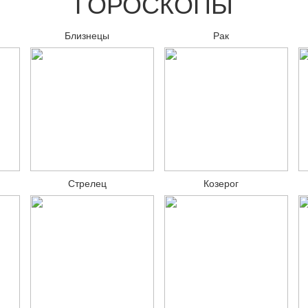
ГОРОСКОПЫ
Близнецы
Рак
Стрелец
Козерог