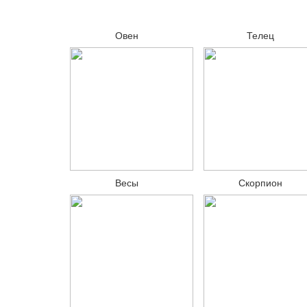
Овен
Телец
Весы
Скорпион