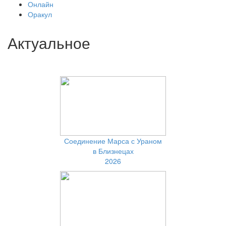
Онлайн
Оракул
Актуальное
Соединение Марса с Ураном
в Близнецах
2026