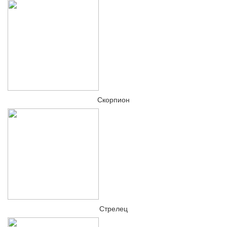
Скорпион
Стрелец