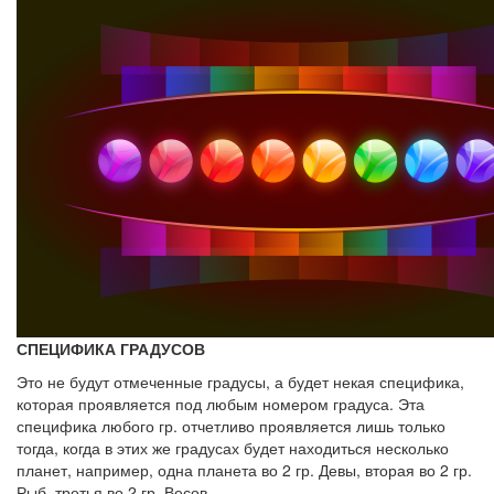
СПЕЦИФИКА ГРАДУСОВ
Это не будут отмеченные градусы, а будет некая специфика,
которая проявляется под любым номером градуса. Эта
специфика любого гр. отчетливо проявляется лишь только
тогда, когда в этих же градусах будет находиться несколько
планет, например, одна планета во 2 гр. Девы, вторая во 2 гр.
Рыб, третья во 2 гр. Весов.