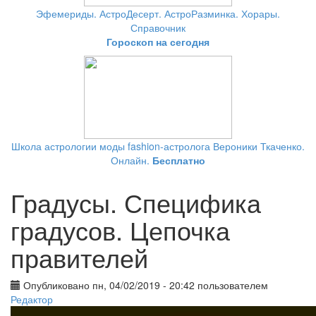
Эфемериды. АстроДесерт. АстроРазминка. Хорары.
Справочник
Гороскоп на сегодня
Школа астрологии моды fashion-астролога Вероники Ткаченко.
Онлайн.
Бесплатно
Градусы. Специфика
градусов. Цепочка
правителей
Опубликовано пн, 04/02/2019 - 20:42 пользователем
Редактор