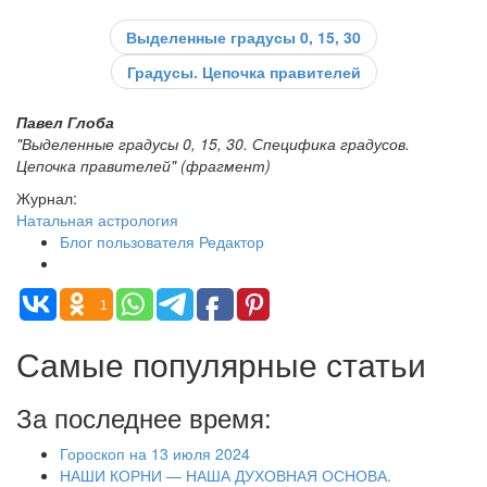
Выделенные градусы 0, 15, 30
Градусы. Цепочка правителей
Павел Глоба
"Выделенные градусы 0, 15, 30. Специфика градусов.
Цепочка правителей" (фрагмент)
Журнал:
Натальная астрология
Блог пользователя Редактор
1
Самые популярные статьи
За последнее время:
Гороскоп на 13 июля 2024
НАШИ КОРНИ — НАША ДУХОВНАЯ ОСНОВА.