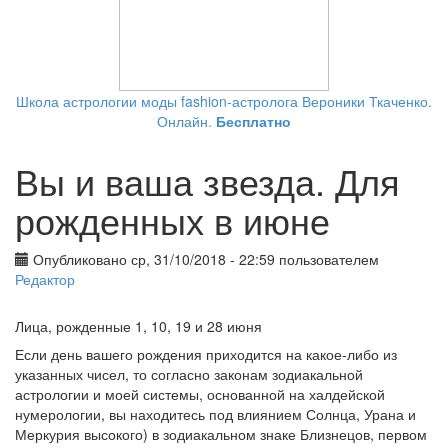
Школа астрологии моды fashion-астролога Вероники Ткаченко.
Онлайн.
Бесплатно
Вы и ваша звезда. Для
рожденных в июне
Опубликовано ср, 31/10/2018 - 22:59 пользователем
Редактор
Лица, рожденные 1, 10, 19 и 28 июня
Если день вашего рождения приходится на какое-либо из
указанных чисел, то согласно законам зодиакальной
астрологии и моей системы, основанной на халдейской
нумерологии, вы находитесь под влиянием Солнца, Урана и
Меркурия высокого) в зодиакальном знаке Близнецов, первом