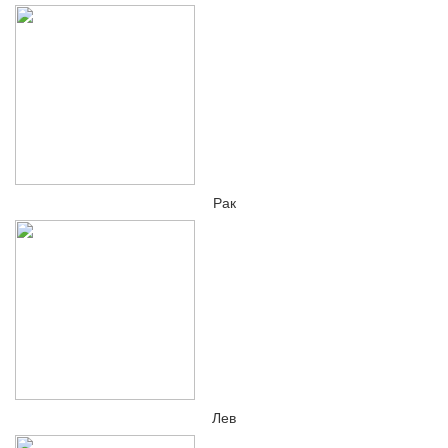
Рак
Лев