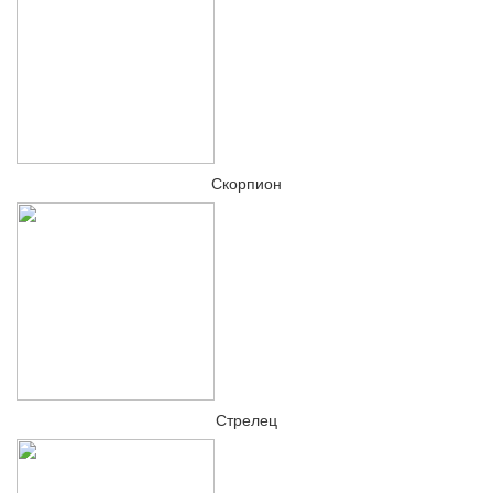
Скорпион
Стрелец