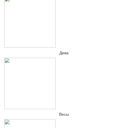
Дева
Весы