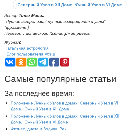
Северный Узел в XII Доме. Южный Узел в VI Доме
Автор
Тито Масиа
"Лунная астрология: лунные возвращения и узлы"
(фрагмент)
Перевод с испанского Ксении Дмитриевой
Журнал:
Натальная астрология
Блог пользователя Vesta
Самые популярные статьи
За последнее время:
Положение Лунных Узлов в домах. Северный Узел в VI
Доме. Южный Узел в XII Доме
Положение Лунных Узлов в домах. Северный Узел в XII
Доме. Южный Узел в VI Доме
Фитнес, диета и Зодиак. Рак