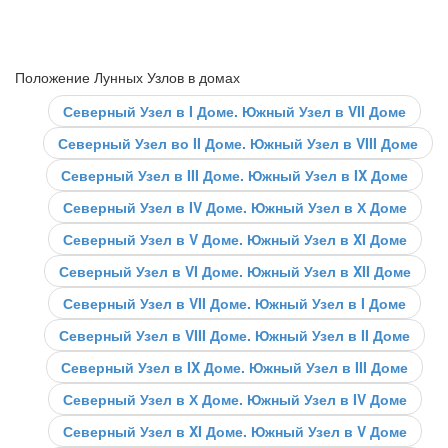
Положение Лунных Узлов в домах
Северный Узел в I Доме. Южный Узел в VII Доме
Северный Узел во II Доме. Южный Узел в VIII Доме
Северный Узел в III Доме. Южный Узел в IX Доме
Северный Узел в IV Доме. Южный Узел в Х Доме
Северный Узел в V Доме. Южный Узел в XI Доме
Северный Узел в VI Доме. Южный Узел в XII Доме
Северный Узел в VII Доме. Южный Узел в I Доме
Северный Узел в VIII Доме. Южный Узел в II Доме
Северный Узел в IX Доме. Южный Узел в III Доме
Северный Узел в Х Доме. Южный Узел в IV Доме
Северный Узел в XI Доме. Южный Узел в V Доме