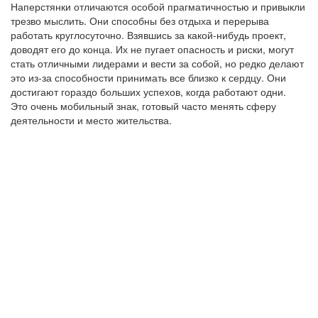
Наперстянки отличаются особой прагматичностью и привыкли
трезво мыслить. Они способны без отдыха и перерыва
работать круглосуточно. Взявшись за какой-нибудь проект,
доводят его до конца. Их не пугает опасность и риски, могут
стать отличными лидерами и вести за собой, но редко делают
это из-за способности принимать все близко к сердцу. Они
достигают гораздо больших успехов, когда работают одни.
Это очень мобильный знак, готовый часто менять сферу
деятельности и место жительства.