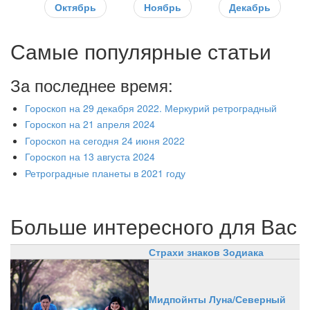
Октябрь
Ноябрь
Декабрь
Самые популярные статьи
За последнее время:
Гороскоп на 29 декабря 2022. Меркурий ретроградный
Гороскоп на 21 апреля 2024
Гороскоп на сегодня 24 июня 2022
Гороскоп на 13 августа 2024
Ретроградные планеты в 2021 году
Больше интересного для Вас
Страхи знаков Зодиака
Мидпойнты Луна/Северный