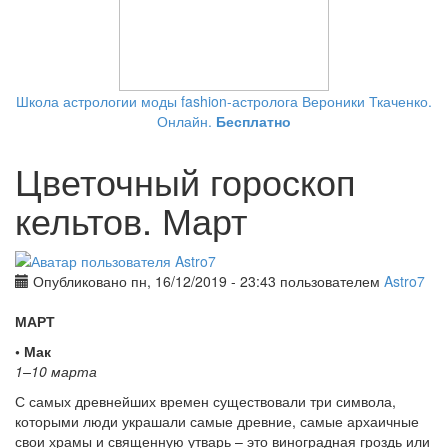
Школа астрологии моды fashion-астролога Вероники Ткаченко.
Онлайн.
Бесплатно
Цветочный гороскоп
кельтов. Март
Опубликовано пн, 16/12/2019 - 23:43 пользователем
Astro7
МАРТ
• Мак
1–10 марта
С самых древнейших времен существовали три символа,
которыми люди украшали самые древние, самые архаичные
свои храмы и священную утварь – это виноградная гроздь или