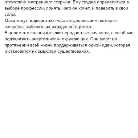
отсутствие внутреннего стержня. Ему трудно определиться в
выборе профессии, понять, чего он хочет, и поверить в свои
силы.
Маки могут подвергаться частым депрессиям, которые
способны выбивать их из заданного ритма.
В целом это солнечные, жизнерадостные личности, способные
подзаряжать энергетически окружающих. Они могут на
протяжении всей жизни придерживаться одной идеи, которая
и становится их смыслом существования.