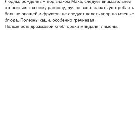
Людям, рожденным под знаком Мака, следует внимательней
относиться к своему рациону, лучше всего начать употреблять
больше овощей и фруктов, не следует делать упор на мясные
блюда. Полезны каши, особенно гречневая.
Нельзя есть дрожжевой хлеб, орехи миндаля, лимоны.