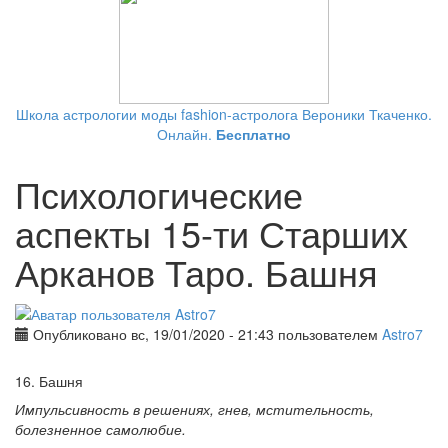
Школа астрологии моды fashion-астролога Вероники Ткаченко.
Онлайн.
Бесплатно
Психологические
аспекты 15-ти Старших
Арканов Таро. Башня
Опубликовано вс, 19/01/2020 - 21:43 пользователем
Astro7
16. Башня
Импульсивность в решениях, гнев, мстительность,
болезненное самолюбие.