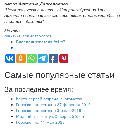
Автор
Анжелика Долгополова
"Психологические аспекты Старших Арканов Таро
Архетип психологического состояния, отражающийся во
внешних событиях"
Журнал:
Мантика для астрологов
Блог пользователя Astro7
Самые популярные статьи
За последнее время:
Карта первой встречи, знакомства
Гороскоп на сегодня 27 февраля 2019
Гороскоп на сегодня 3 июля 2019
Мидпойнты Нептун/Северный Узел
Гороскоп на 11 мая 2023