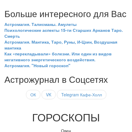
Больше интересного для Вас
Астромагия. Талисманы. Амулеты
Психологические аспекты 15-ти Старших Арканов Таро.
Смерть
Астромагия. Мантика, Таро, Руны, И-Цзин, Воздушная
мантика
Как «перекладывали» болезни. Или один из видов
негативного энергетического воздействия.
Астромагия. "Новый гороскоп"
Астрожурнал в Соцсетях
ОК
VK
Telegram Кафе-Холл
ГОРОСКОПЫ
Овен