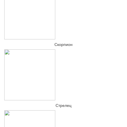
Скорпион
Стрелец