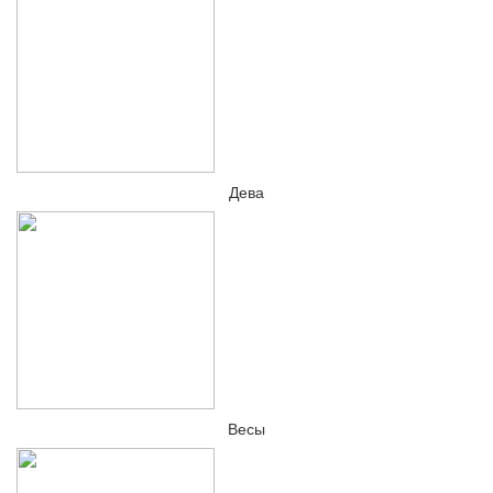
Дева
Весы