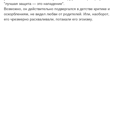
"лучшая защита — это нападение".
Возможно, он действительно подвергался в детстве критике и
оскорблениям, не видел любви от родителей. Или, наоборот,
его чрезмерно расхваливали, потакали его эгоизму.