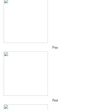
Рак
Лев