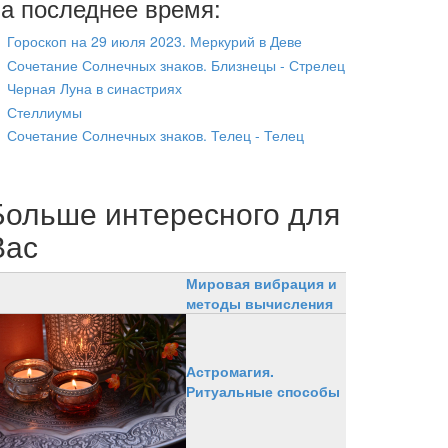
а последнее время:
Гороскоп на 29 июля 2023. Меркурий в Деве
Сочетание Солнечных знаков. Близнецы - Стрелец
Черная Луна в синастриях
Стеллиумы
Сочетание Солнечных знаков. Телец - Телец
Больше интересного для
Вас
Мировая вибрация и
методы вычисления
Астромагия.
Ритуальные способы