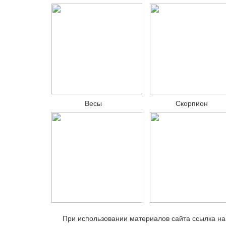
Весы
Скорпион
При использовании материалов сайта ссылка н