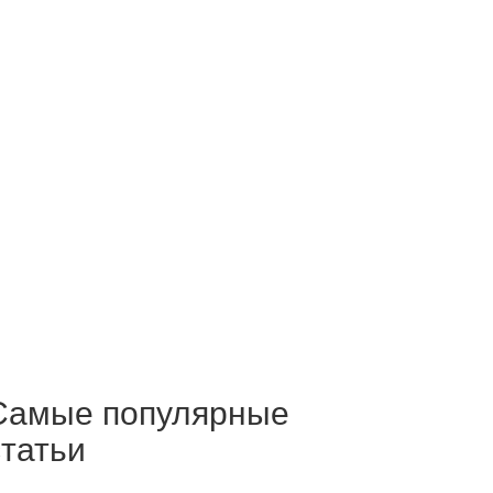
Самые популярные
статьи