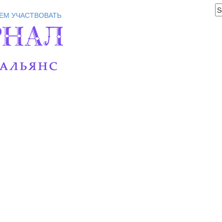
ЕМ УЧАСТВОВАТЬ