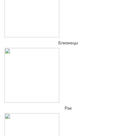
Близнецы
Рак