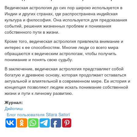
Ведическая астрология до сих пор широко используется в
Индии и других странах, где распространена индийская
культура и философия. Она используется для предсказания
событий, решения жизненных проблем и понимания
собственного пути в жизни.
Кроме того, ведическая астрология привлекла внимание и
интерес к ее способностям. Многие люди со всего мира
обращаются к ведическим астрологам, чтобы получить
понимание и понять свою судьбу.
В заключение, ведическая астрология представляет собой
богатую и древнюю основу, которая продолжает оставаться
актуальной и влиятельной в современном мире. Ее история и
концепция позволяют людям искать понимание собственной
жизни и пути к личному развитию.
Журнал:
Джйотиш
Блог пользователя Sitara Satori