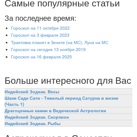
Самые популярные статьи
За последнее время:
Гороскоп на 11 октября 2022
Гороскоп на 3 февраля 2023
Трактовка планет в Зените (на МС). Луна на МС
Гороскоп на сегодня 13 ноября 2019
Гороскоп на 16 февраля 2025
Больше интересного для Вас
Индийский Зодиак. Весы
Шани Саде Сати - Тяжелый период Сатурна в жизни
(Часть 1)
Драгоценные камни в Ведической Астрологии
Индийский Зодиак. Скорпион
Индийский Зодиак. Рыбы