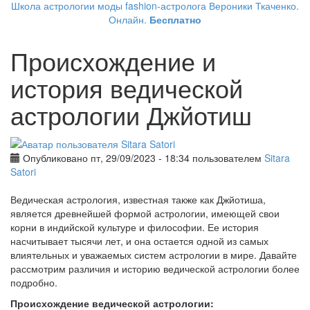
Школа астрологии моды fashion-астролога Вероники Ткаченко.
Онлайн.
Бесплатно
Происхождение и
история ведической
астрологии Джйотиш
Опубликовано пт, 29/09/2023 - 18:34 пользователем
Sitara
Satori
Ведическая астрология, известная также как Джйотиша,
является древнейшей формой астрологии, имеющей свои
корни в индийской культуре и философии. Ее история
насчитывает тысячи лет, и она остается одной из самых
влиятельных и уважаемых систем астрологии в мире. Давайте
рассмотрим различия и историю ведической астрологии более
подробно.
Происхождение ведической астрологии: