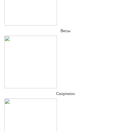
Весы
Скорпион