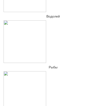
Водолей
Рыбы