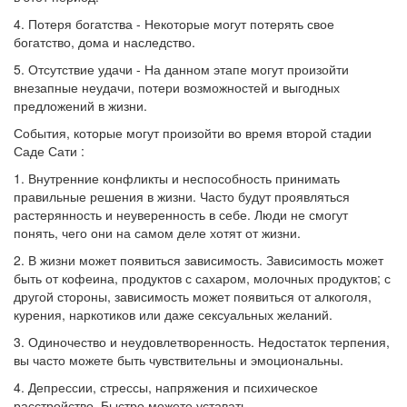
4. Потеря богатства - Некоторые могут потерять свое
богатство, дома и наследство.
5. Отсутствие удачи - На данном этапе могут произойти
внезапные неудачи, потери возможностей и выгодных
предложений в жизни.
События, которые могут произойти во время второй стадии
Саде Сати :
1. Внутренние конфликты и неспособность принимать
правильные решения в жизни. Часто будут проявляться
растерянность и неуверенность в себе. Люди не смогут
понять, чего они на самом деле хотят от жизни.
2. В жизни может появиться зависимость. Зависимость может
быть от кофеина, продуктов с сахаром, молочных продуктов; с
другой стороны, зависимость может появиться от алкоголя,
курения, наркотиков или даже сексуальных желаний.
3. Одиночество и неудовлетворенность. Недостаток терпения,
вы часто можете быть чувствительны и эмоциональны.
4. Депрессии, стрессы, напряжения и психическое
расстройство. Быстро можете уставать.