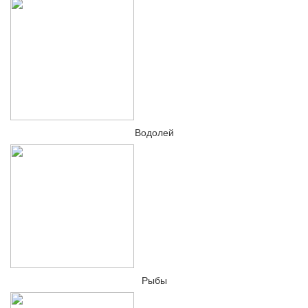
Водолей
Рыбы