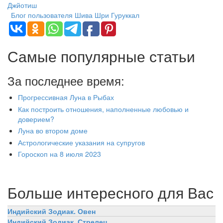
Джйотиш
Блог пользователя Шива Шри Гуруккал
Самые популярные статьи
За последнее время:
Прогрессивная Луна в Рыбах
Как построить отношения, наполненные любовью и
доверием?
Луна во втором доме
Астрологические указания на супругов
Гороскоп на 8 июля 2023
Больше интересного для Вас
Индийский Зодиак. Овен
Индийский Зодиак. Стрелец