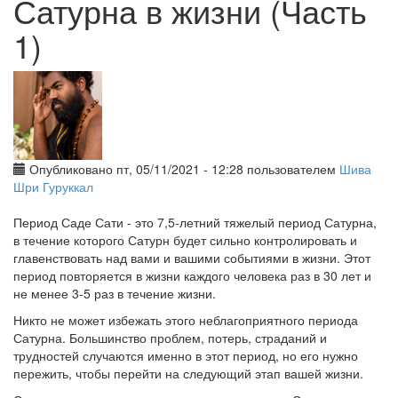
Сатурна в жизни (Часть
1)
Опубликовано пт, 05/11/2021 - 12:28 пользователем
Шива
Шри Гуруккал
Период Саде Сати - это 7,5-летний тяжелый период Сатурна,
в течение которого Сатурн будет сильно контролировать и
главенствовать над вами и вашими событиями в жизни. Этот
период повторяется в жизни каждого человека раз в 30 лет и
не менее 3-5 раз в течение жизни.
Никто не может избежать этого неблагоприятного периода
Сатурна. Большинство проблем, потерь, страданий и
трудностей случаются именно в этот период, но его нужно
пережить, чтобы перейти на следующий этап вашей жизни.