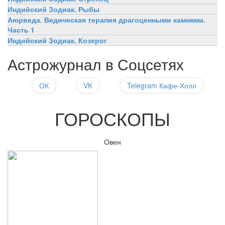
Индийский Зодиак. Рыбы
Аюрведа. Ведическая терапия драгоценными камнями.
Часть 1
Индийский Зодиак. Козерог
Астрожурнал в Соцсетях
ОК
VK
Telegram Кафе-Холл
ГОРОСКОПЫ
Овен