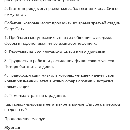
5. В этот период могут развиться заболевания и ослабиться
иммунитет.
События, которые могут произойти во время третьей стадии
Саде Сати:
1. Проблемы могут возникнуть из-за общения с людьми.
Ссоры и недопонимания во взаимоотношениях.
2. Расставание - со спутником жизни или с друзьями.
3. Трудности в работе и достижении финансового успеха.
Потеря богатства и денег.
4. Трансформации жизни, в которых человек начнет свой
новый жизненный этап в новых сферах жизни и встретит
новых людей.
5. Тяжелые утраты и страдания.
Как гармонизировать негативное влияние Сатурна в период
Саде Сати?
Продолжение следует..
Журнал: