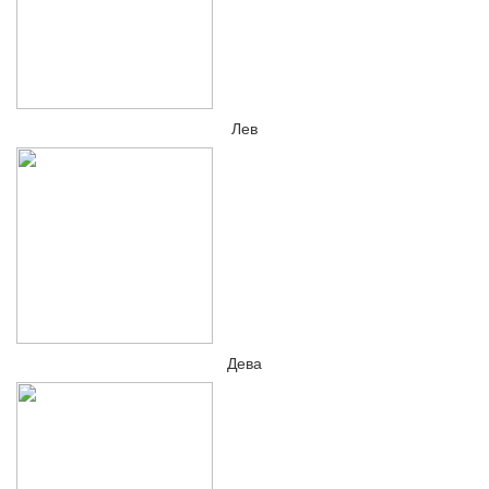
Лев
Дева