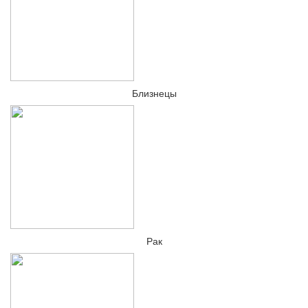
Близнецы
Рак