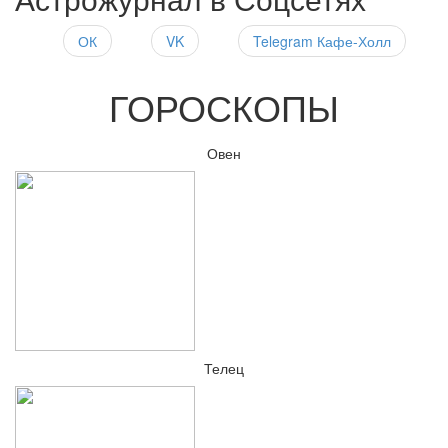
ОК
VK
Telegram Кафе-Холл
ГОРОСКОПЫ
Овен
Телец