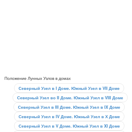
Положение Лунных Узлов в домах
Северный Узел в I Доме. Южный Узел в VII Доме
Северный Узел во II Доме. Южный Узел в VIII Доме
Северный Узел в III Доме. Южный Узел в IX Доме
Северный Узел в IV Доме. Южный Узел в Х Доме
Северный Узел в V Доме. Южный Узел в XI Доме