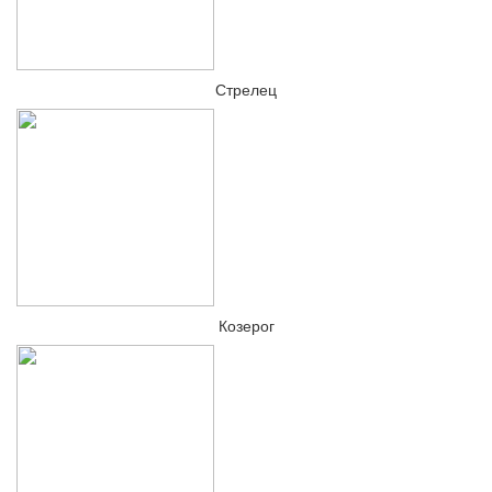
Стрелец
Козерог