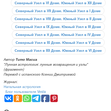
Северный Узел в VI Доме. Южный Узел в XII Доме
Северный Узел в VII Доме. Южный Узел в I Доме
Северный Узел в VIII Доме. Южный Узел в II Доме
Северный Узел в IX Доме. Южный Узел в III Доме
Северный Узел в Х Доме. Южный Узел в IV Доме
Северный Узел в XI Доме. Южный Узел в V Доме
Северный Узел в XII Доме. Южный Узел в VI Доме
Автор
Тито Масиа
"Лунная астрология: лунные возвращения и узлы"
(фрагмент)
Перевод с испанского Ксении Дмитриевой
Журнал:
Натальная астрология
Блог пользователя Vesta