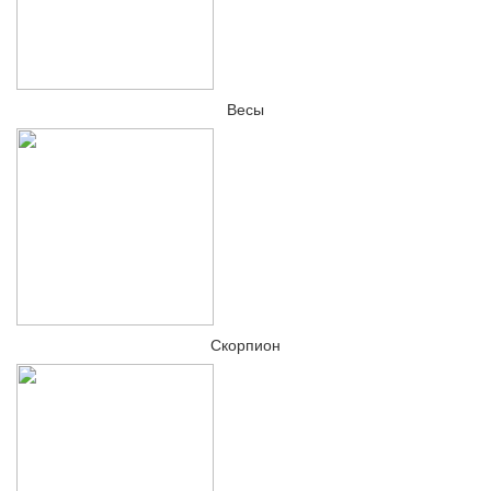
Весы
Скорпион