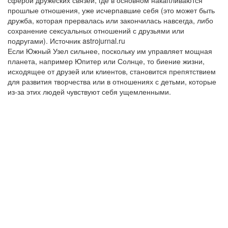
прошлые отношения, уже исчерпавшие себя (это может быть
дружба, которая прервалась или закончилась навсегда, либо
сохранение сексуальных отношений с друзьями или
подругами). Источник astrojurnal.ru
Если Южный Узел сильнее, поскольку им управляет мощная
планета, например Юпитер или Солнце, то биение жизни,
исходящее от друзей или клиентов, становится препятствием
для развития творчества или в отношениях с детьми, которые
из-за этих людей чувствуют себя ущемленными.