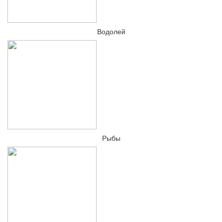
Водолей
Рыбы