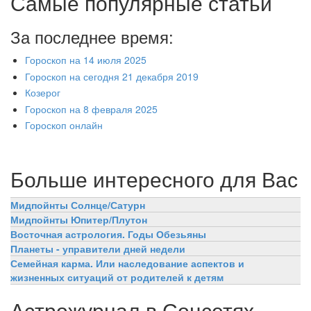
Самые популярные статьи
За последнее время:
Гороскоп на 14 июля 2025
Гороскоп на сегодня 21 декабря 2019
Козерог
Гороскоп на 8 февраля 2025
Гороскоп онлайн
Больше интересного для Вас
Мидпойнты Солнце/Сатурн
Мидпойнты Юпитер/Плутон
Восточная астрология. Годы Обезьяны
Планеты - управители дней недели
Семейная карма. Или наследование аспектов и
жизненных ситуаций от родителей к детям
Астрожурнал в Соцсетях