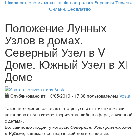
Школа астрологии моды fashion-астролога Вероники Ткаченко.
Онлайн.
Бесплатно
Положение Лунных
Узлов в домах.
Северный Узел в V
Доме. Южный Узел в XI
Доме
Опубликовано пт, 10/05/2019 - 17:38 пользователем
Vesta
Такое положение означает, что результаты течения жизни
накапливаются в сфере творчества, либо в сфере, связанной
с детьми.
Большинство людей, у которых
Северный Узел расположен
в V Доме
, занимаются творческой деятельностью.