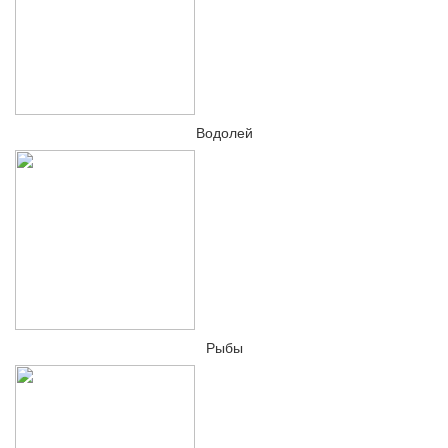
Водолей
Рыбы