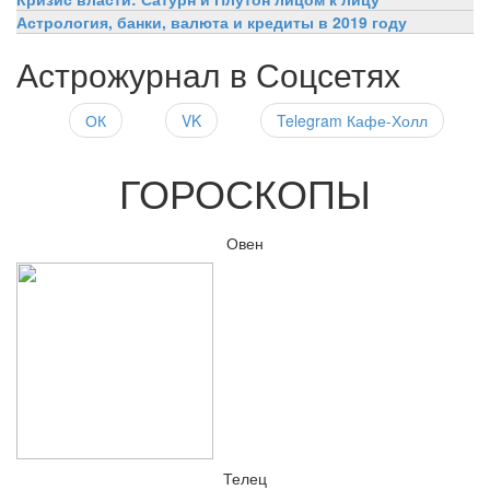
Астрология, банки, валюта и кредиты в 2019 году
Астрожурнал в Соцсетях
ОК
VK
Telegram Кафе-Холл
ГОРОСКОПЫ
Овен
Телец