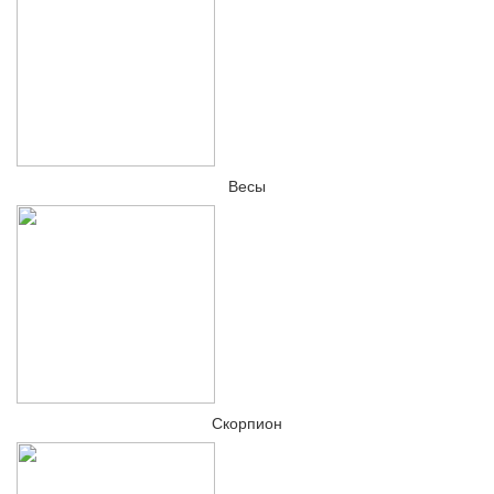
Весы
Скорпион