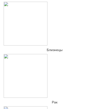
Близнецы
Рак