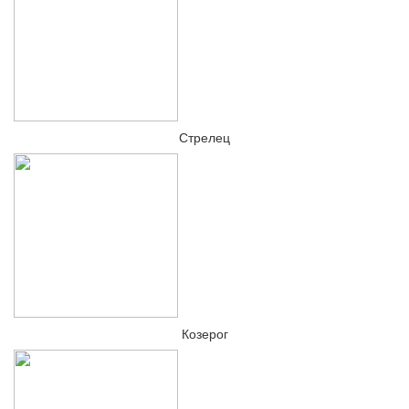
Стрелец
Козерог