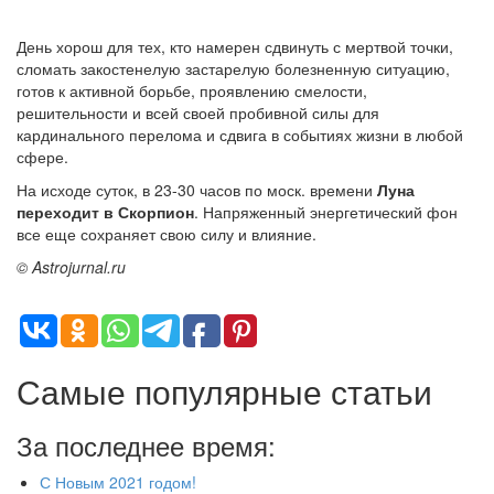
День хорош для тех, кто намерен сдвинуть с мертвой точки,
сломать закостенелую застарелую болезненную ситуацию,
готов к активной борьбе, проявлению смелости,
решительности и всей своей пробивной силы для
кардинального перелома и сдвига в событиях жизни в любой
сфере.
На исходе суток, в 23-30 часов по моск. времени
Луна
переходит в Скорпион
. Напряженный энергетический фон
все еще сохраняет свою силу и влияние.
© Astrojurnal.ru
Самые популярные статьи
За последнее время:
С Новым 2021 годом!