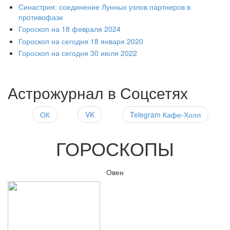
Синастрия: соединение Лунных узлов партнеров в
противофазе
Гороскоп на 18 февраля 2024
Гороскоп на сегодня 18 января 2020
Гороскоп на сегодня 30 июля 2022
Астрожурнал в Соцсетях
ОК
VK
Telegram Кафе-Холл
ГОРОСКОПЫ
Овен