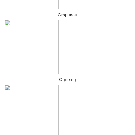
Скорпион
Стрелец