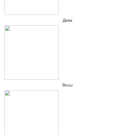
Дева
Весы