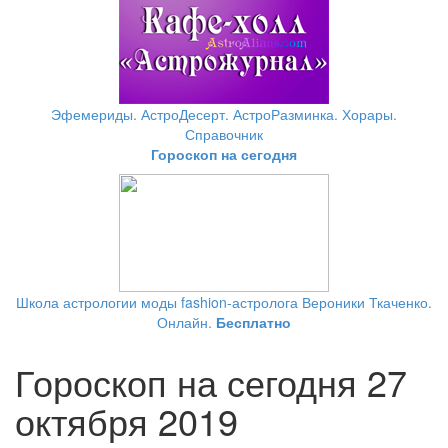
Эфемериды. АстроДесерт. АстроРазминка. Хорары.
Справочник
Гороскоп на сегодня
Школа астрологии моды fashion-астролога Вероники Ткаченко.
Онлайн.
Бесплатно
Гороскоп на сегодня 27
октября 2019