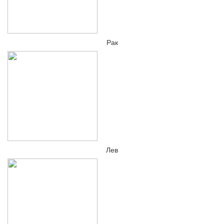
Рак
Лев