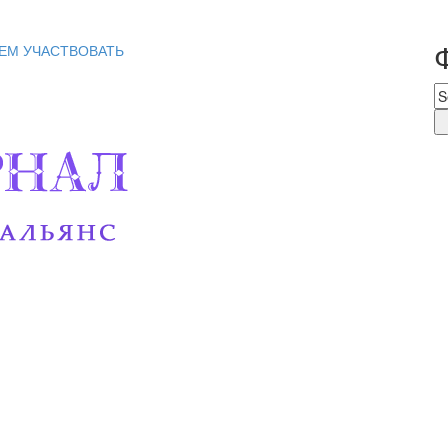
ЕМ УЧАСТВОВАТЬ