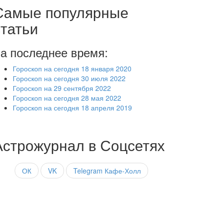
Самые популярные
статьи
а последнее время:
Гороскоп на сегодня 18 января 2020
Гороскоп на сегодня 30 июля 2022
Гороскоп на 29 сентября 2022
Гороскоп на сегодня 28 мая 2022
Гороскоп на сегодня 18 апреля 2019
Астрожурнал в Соцсетях
ОК
VK
Telegram Кафе-Холл