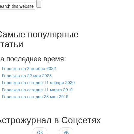
Форма поиска
Самые популярные
статьи
а последнее время:
Гороскоп на 3 ноября 2022
Гороскоп на 22 мая 2023
Гороскоп на сегодня 11 января 2020
Гороскоп на сегодня 11 марта 2019
Гороскоп на сегодня 23 мая 2019
Астрожурнал в Соцсетях
ОК
VK