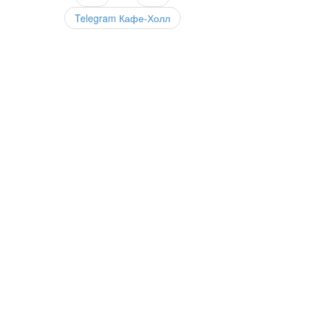
Telegram Кафе-Холл