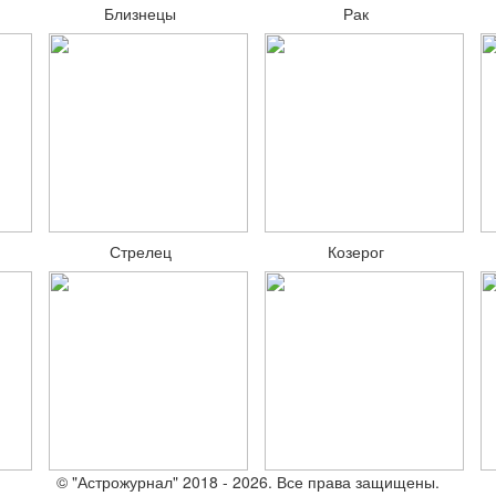
Близнецы
Рак
Стрелец
Козерог
© "Астрожурнал" 2018 - 2026. Все права защищены.