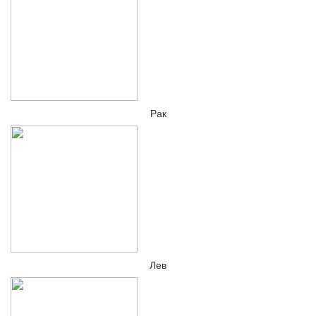
Рак
Лев