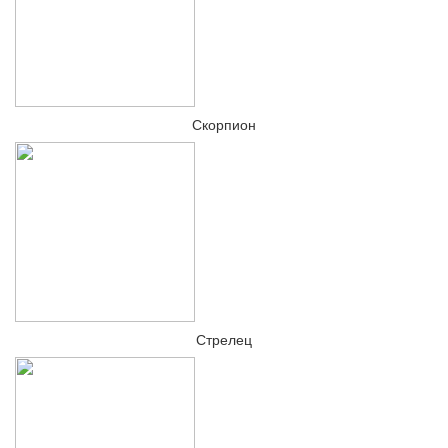
Скорпион
Стрелец