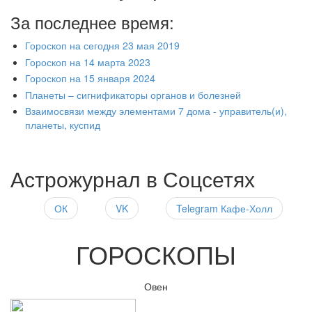
За последнее время:
Гороскоп на сегодня 23 мая 2019
Гороскоп на 14 марта 2023
Гороскоп на 15 января 2024
Планеты – сигнификаторы органов и болезней
Взаимосвязи между элементами 7 дома - управитель(и),
планеты, куспид
Астрожурнал в Соцсетях
ОК
VK
Telegram Кафе-Холл
ГОРОСКОПЫ
Овен