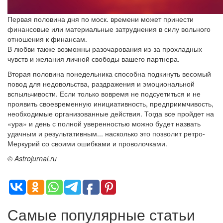
Первая половина дня по моск. времени может принести
финансовые или материальные затруднения в силу вольного
отношения к финансам.
В любви также возможны разочарования из-за прохладных
чувств и желания личной свободы вашего партнера.
Вторая половина понедельника способна подкинуть весомый
повод для недовольства, раздражения и эмоциональной
вспыльчивости. Если только вовремя не подсуетиться и не
проявить своевременную инициативность, предприимчивость,
необходимые организованные действия. Тогда все пройдет на
«ура» и день с полной уверенностью можно будет назвать
удачным и результативным... насколько это позволит ретро-
Меркурий со своими ошибками и проволочками.
© Astrojurnal.ru
Самые популярные статьи