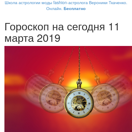
Школа астрологии моды fashion-астролога Вероники Ткаченко.
Онлайн.
Бесплатно
Гороскоп на сегодня 11
марта 2019