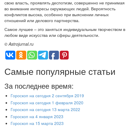
свою власть, проявлять деспотизм, совершенно не принимая
во внимание интересы окружающих людей. Вероятность
конфликтов высока, особенно при выяснении личных
отношений или делового партнерства.
Самое лучшее – это заняться индивидуальным творчеством в
любом виде искусства или сферы деятельности.
© Astrojurnal.ru
Самые популярные статьи
За последнее время:
Гороскоп на сегодня 2 сентября 2019
Гороскоп на сегодня 1 февраля 2020
Гороскоп на сегодня 13 марта 2022
Гороскоп на 4 января 2023
Гороскоп на 15 марта 2023