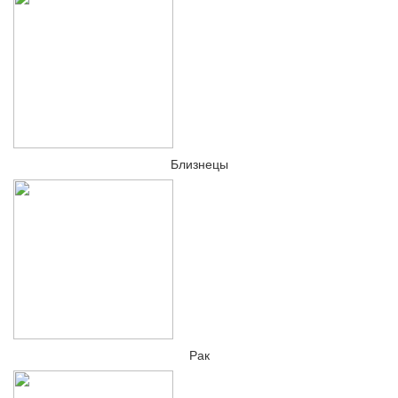
Близнецы
Рак