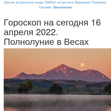
Школа астрологии моды fashion-астролога Вероники Ткаченко.
Онлайн.
Бесплатно
Гороскоп на сегодня 16
апреля 2022.
Полнолуние в Весах