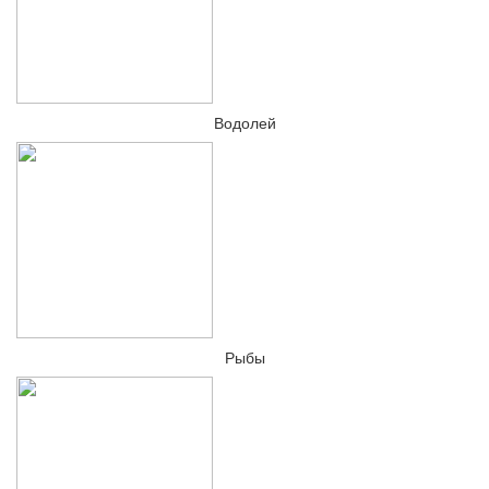
Водолей
Рыбы