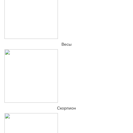
Весы
Скорпион