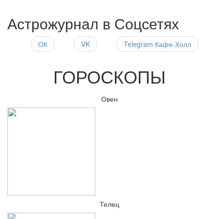
Астрожурнал в Соцсетях
ОК
VK
Telegram Кафе-Холл
ГОРОСКОПЫ
Овен
Телец