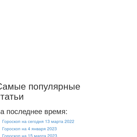
Самые популярные
статьи
а последнее время:
Гороскоп на сегодня 13 марта 2022
Гороскоп на 4 января 2023
Гороскоп на 15 марта 2023