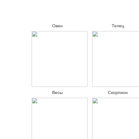
Овен
Телец
Весы
Скорпион