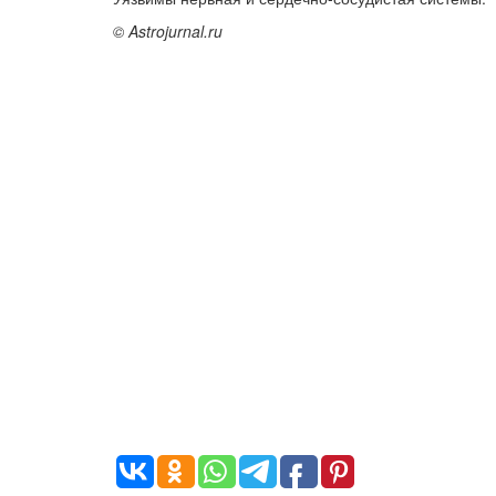
© Astrojurnal.ru