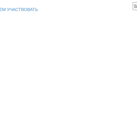
ЕМ УЧАСТВОВАТЬ