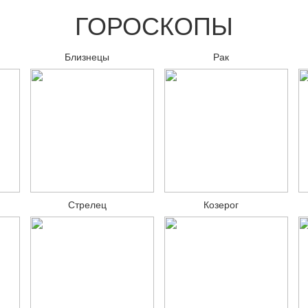
ГОРОСКОПЫ
Близнецы
Рак
Стрелец
Козерог