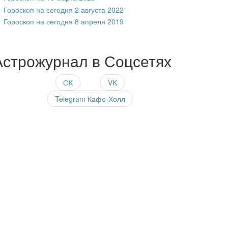
Гороскоп на сегодня 2 августа 2022
Гороскоп на сегодня 8 апреля 2019
Астрожурнал в Соцсетях
ОК
VK
Telegram Кафе-Холл