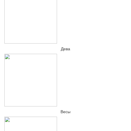
Дева
Весы