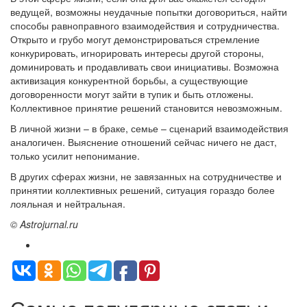
ведущей, возможны неудачные попытки договориться, найти
способы равноправного взаимодействия и сотрудничества.
Открыто и грубо могут демонстрироваться стремление
конкурировать, игнорировать интересы другой стороны,
доминировать и продавливать свои инициативы. Возможна
активизация конкурентной борьбы, а существующие
договоренности могут зайти в тупик и быть отложены.
Коллективное принятие решений становится невозможным.
В личной жизни – в браке, семье – сценарий взаимодействия
аналогичен. Выяснение отношений сейчас ничего не даст,
только усилит непонимание.
В других сферах жизни, не завязанных на сотрудничестве и
принятии коллективных решений, ситуация гораздо более
лояльная и нейтральная.
© Astrojurnal.ru