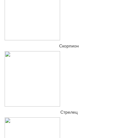
Скорпион
Стрелец