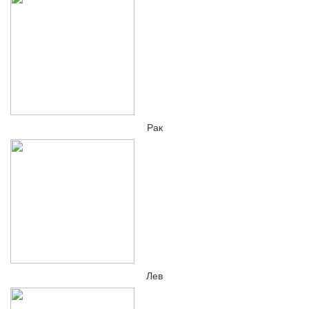
Рак
Лев