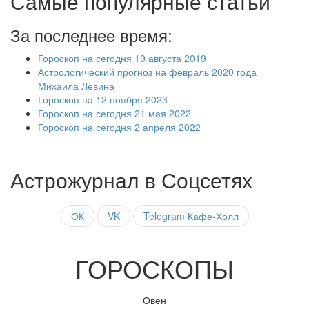
Самые популярные статьи
За последнее время:
Гороскоп на сегодня 19 августа 2019
Астрологический прогноз на февраль 2020 года
Михаила Левина
Гороскоп на 12 ноября 2023
Гороскоп на сегодня 21 мая 2022
Гороскоп на сегодня 2 апреля 2022
Астрожурнал в Соцсетях
ОК
VK
Telegram Кафе-Холл
ГОРОСКОПЫ
Овен