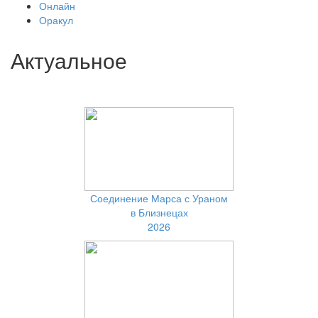
Онлайн
Оракул
Актуальное
Соединение Марса с Ураном
в Близнецах
2026