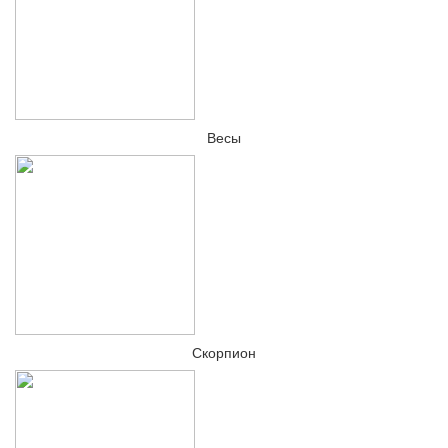
Весы
Скорпион