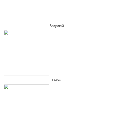
Водолей
Рыбы