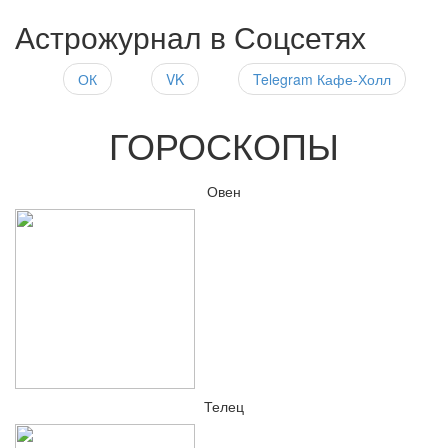
Астрожурнал в Соцсетях
ОК
VK
Telegram Кафе-Холл
ГОРОСКОПЫ
Овен
Телец