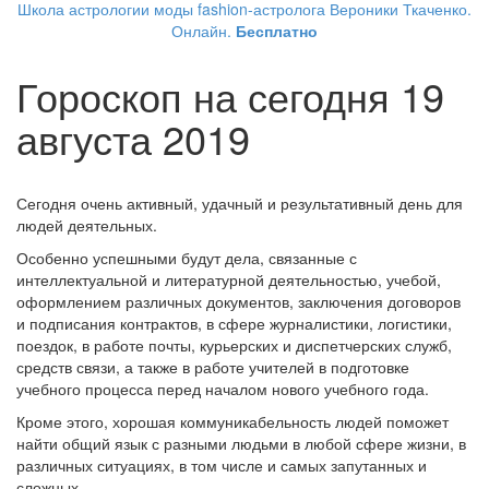
Школа астрологии моды fashion-астролога Вероники Ткаченко.
Онлайн.
Бесплатно
Гороскоп на сегодня 19
августа 2019
Сегодня очень активный, удачный и результативный день для
людей деятельных.
Особенно успешными будут дела, связанные с
интеллектуальной и литературной деятельностью, учебой,
оформлением различных документов, заключения договоров
и подписания контрактов, в сфере журналистики, логистики,
поездок, в работе почты, курьерских и диспетчерских служб,
средств связи, а также в работе учителей в подготовке
учебного процесса перед началом нового учебного года.
Кроме этого, хорошая коммуникабельность людей поможет
найти общий язык с разными людьми в любой сфере жизни, в
различных ситуациях, в том числе и самых запутанных и
сложных.