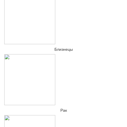
Близнецы
Рак