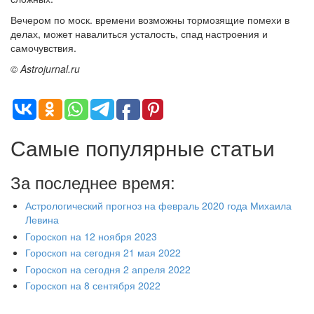
Вечером по моск. времени возможны тормозящие помехи в
делах, может навалиться усталость, спад настроения и
самочувствия.
© Astrojurnal.ru
Самые популярные статьи
За последнее время:
Астрологический прогноз на февраль 2020 года Михаила
Левина
Гороскоп на 12 ноября 2023
Гороскоп на сегодня 21 мая 2022
Гороскоп на сегодня 2 апреля 2022
Гороскоп на 8 сентября 2022