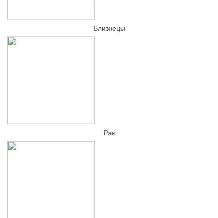
Близнецы
Рак