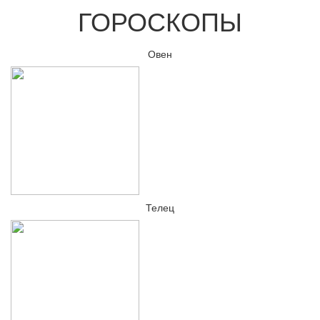
ГОРОСКОПЫ
Овен
Телец