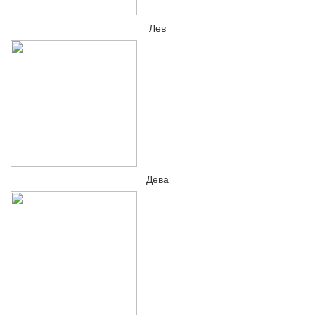
Лев
Дева