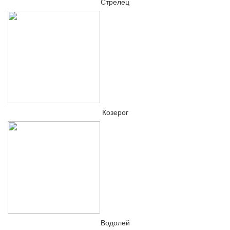
Стрелец
Козерог
Водолей