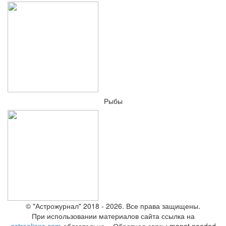
Рыбы
© "Астрожурнал" 2018 - 2026. Все права защищены.
При использовании материалов сайта ссылка на