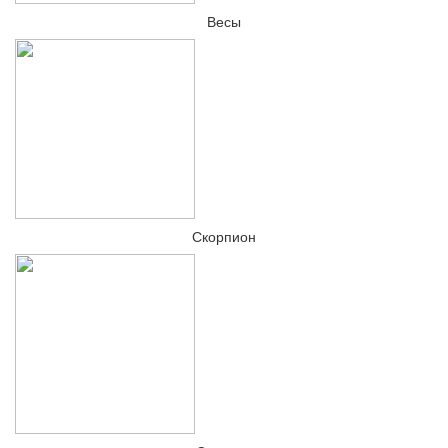
Весы
Скорпион