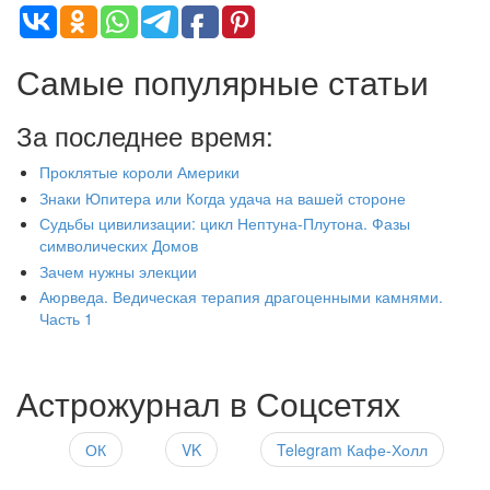
Самые популярные статьи
За последнее время:
Проклятые короли Америки
Знаки Юпитера или Когда удача на вашей стороне
Судьбы цивилизации: цикл Нептуна-Плутона. Фазы
символических Домов
Зачем нужны элекции
Аюрведа. Ведическая терапия драгоценными камнями.
Часть 1
Астрожурнал в Соцсетях
ОК
VK
Telegram Кафе-Холл