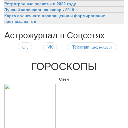
Ретроградные планеты в 2022 году
Лунный календарь на январь 2019 г.
Карта солнечного возвращения и формирование
прогноза на год
Астрожурнал в Соцсетях
ОК
VK
Telegram Кафе-Холл
ГОРОСКОПЫ
Овен