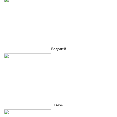
Водолей
Рыбы