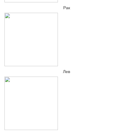
Рак
Лев