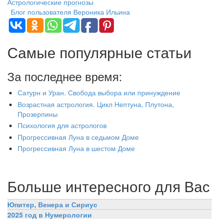
Астрологические прогнозы
Блог пользователя Вероника Ильина
Самые популярные статьи
За последнее время:
Сатурн и Уран. Свобода выбора или принуждение
Возрастная астрология. Цикл Нептуна, Плутона,
Прозерпины
Психология для астрологов
Прогрессивная Луна в седьмом Доме
Прогрессивная Луна в шестом Доме
Больше интересного для Вас
Юпитер, Венера и Сириус
2025 год в Нумерологии