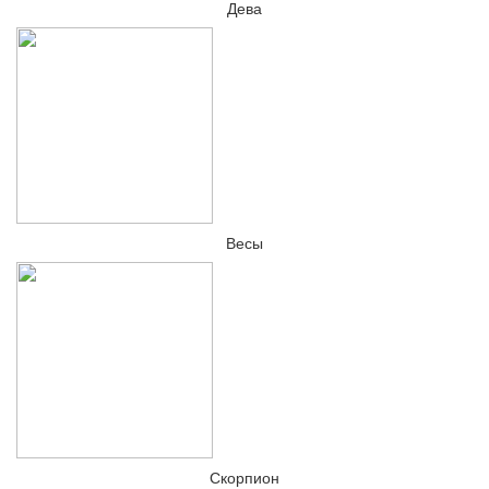
Дева
Весы
Скорпион