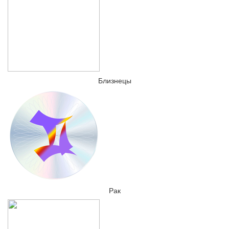
Близнецы
Рак