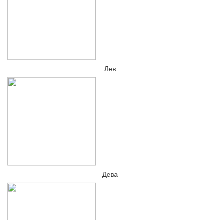
Лев
Дева