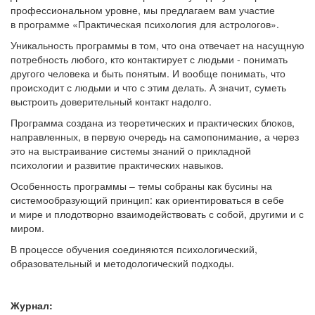
профессиональном уровне, мы предлагаем вам участие
в программе «Практическая психология для астрологов».
Уникальность программы в том, что она отвечает на насущную
потребность любого, кто контактирует с людьми - понимать
другого человека и быть понятым. И вообще понимать, что
происходит с людьми и что с этим делать. А значит, суметь
выстроить доверительный контакт надолго.
Программа создана из теоретических и практических блоков,
направленных, в первую очередь на самопонимание, а через
это на выстраивание системы знаний о прикладной
психологии и развитие практических навыков.
Особенность программы – темы собраны как бусины на
системообразующий принцип: как ориентироваться в себе
и мире и плодотворно взаимодействовать с собой, другими и с
миром.
В процессе обучения соединяются психологический,
образовательный и методологический подходы.
Журнал: