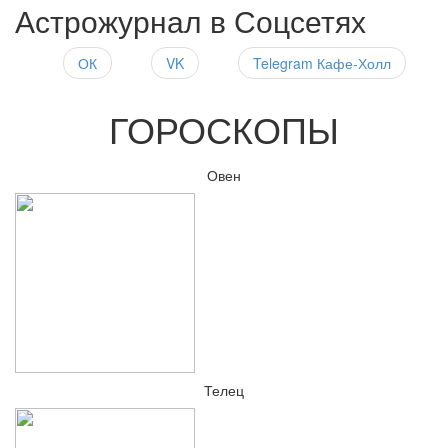
Астрожурнал в Соцсетях
ОК
VK
Telegram Кафе-Холл
ГОРОСКОПЫ
Овен
Телец