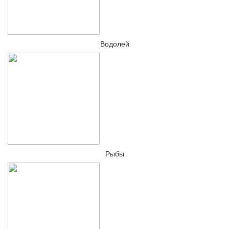
Водолей
Рыбы