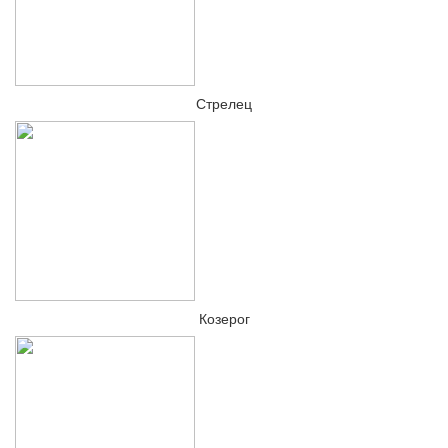
Стрелец
Козерог