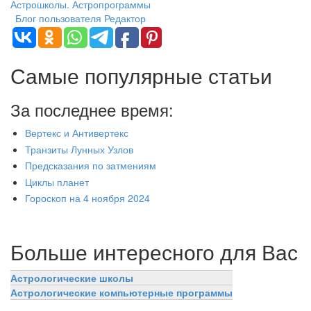
Астрошколы. Астропрограммы
Блог пользователя Редактор
Самые популярные статьи
За последнее время:
Вертекс и Антивертекс
Транзиты Лунных Узлов
Предсказания по затмениям
Циклы планет
Гороскоп на 4 ноября 2024
Больше интересного для Вас
Астрологические школы
Астрологические компьютерные программы