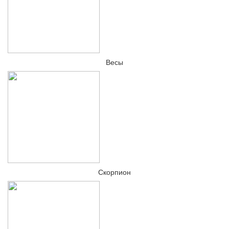
Весы
Скорпион