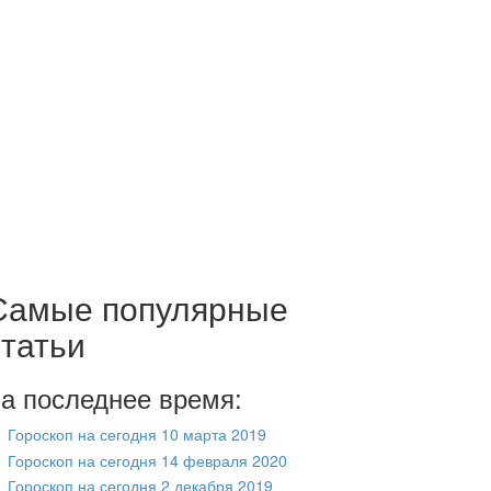
Самые популярные
статьи
а последнее время:
Гороскоп на сегодня 10 марта 2019
Гороскоп на сегодня 14 февраля 2020
Гороскоп на сегодня 2 декабря 2019