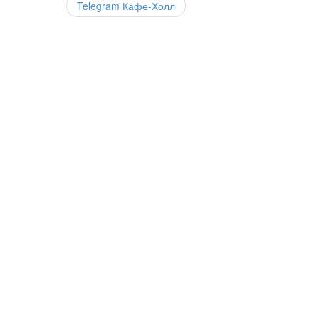
Telegram Кафе-Холл