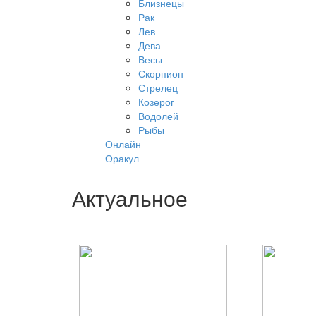
Близнецы
Рак
Лев
Дева
Весы
Скорпион
Стрелец
Козерог
Водолей
Рыбы
Онлайн
Оракул
Актуальное