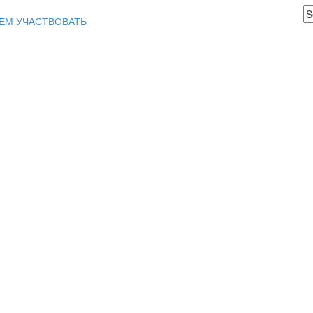
ЕМ УЧАСТВОВАТЬ