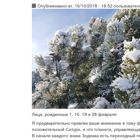
Опубликовано вт, 16/10/2018 - 16:52 пользовате
Лица, рожденные 1, 10, 19 и 28 февраля
Я предварительно привлек ваше внимание в тому фа
положительный Сатурн, и что планета, управляюща
В начале каждого знака Зодиака есть переходный п