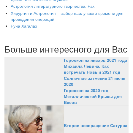
Астрология литературного творчества. Рак
Хирургия и Астрология – выбор наилучшего времени для
проведения операций
Руна Хагалаз
Больше интересного для Вас
Гороскоп на январь 2021 года
Михаила Левина. Как
встречать Новый 2021 год
Солнечное затмение 21 июня
2020
Гороскоп на 2020 год
Металлической Крысы для
Весов
Второе возвращение Сатурна