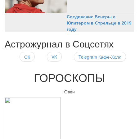
Соединение Венеры с
Юпитером в Стрельце в 2019
году
Астрожурнал в Соцсетях
ОК
VK
Telegram Кафе-Холл
ГОРОСКОПЫ
Овен