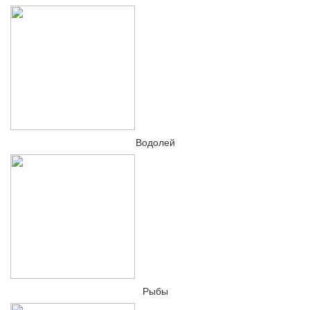
Водолей
Рыбы