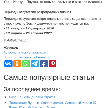
Уран, Нептун, Плутон, то есть социальные и высшие планеты.
Периоды отсутствия ретроградных планет
Периоды отсутствия ретро планет, то есть когда все планеты
относительно Земли движутся прямо, приходятся на:
• 11 января - 17 февраля 2020
• 10 марта – 26 апреля 2020
© Astrojurnal.ru​
Журнал:
Астрологические прогнозы
Блог пользователя Редактор
Самые популярные статьи
За последнее время:
Хирон в Тельце: рана утраты
Положение Лунных Узлов в домах. Северный Узел в IX
Доме. Южный Узел в III Доме