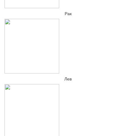
Рак
Лев