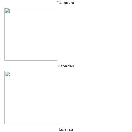
Скорпион
Стрелец
Козерог