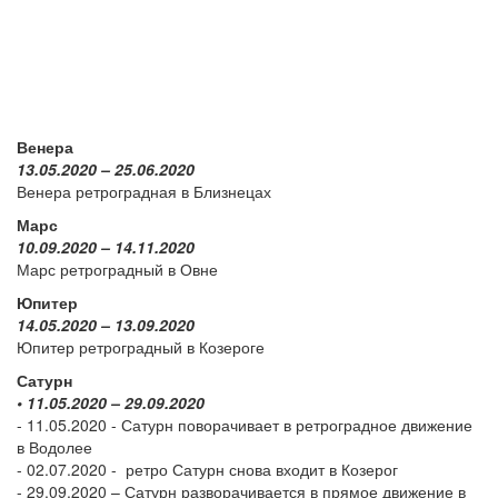
Венера
13.05.2020 – 25.06.2020
Венера ретроградная в Близнецах
Марс
10.09.2020 – 14.11.2020
Марс ретроградный в Овне
Юпитер
14.05.2020 – 13.09.2020
Юпитер ретроградный в Козероге
Сатурн
• 11.05.2020 – 29.09.2020
- 11.05.2020 - Сатурн поворачивает в ретроградное движение
в Водолее
- 02.07.2020 - ретро Сатурн снова входит в Козерог
- 29.09.2020 – Сатурн разворачивается в прямое движение в