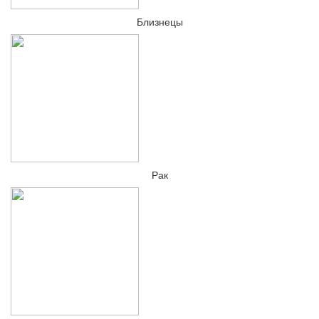
Близнецы
Рак