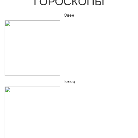
ГОРОСКОПЫ
Овен
Телец