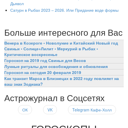
Дьявол
Сатурн в Рыбах 2023 – 2026. Или Придание воде формы
Больше интересного для Вас
Венера в Козероге • Новолуние и Китайский Новый год
Свиньи • Солнце+Лилит • Меркурий в Рыбах •
Критическое воскресенье
Гороскоп на 2019 год Свиньи для Весов
Лунные ритуалы для освобождения и обновления
Гороскоп на сегодня 20 февраля 2019
Как транзит Марса в Близнецах в 2022 году повлияет на
ваш знак Зодиака?
Астрожурнал в Соцсетях
ОК
VK
Telegram Кафе-Холл