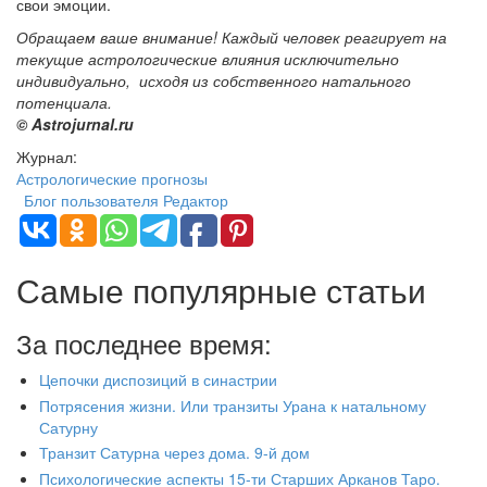
свои эмоции.
Обращаем ваше внимание! Каждый человек реагирует на
текущие астрологические влияния исключительно
индивидуально, исходя из собственного натального
потенциала.
© Astrojurnal.ru
Журнал:
Астрологические прогнозы
Блог пользователя Редактор
Самые популярные статьи
За последнее время:
Цепочки диспозиций в синастрии
Потрясения жизни. Или транзиты Урана к натальному
Сатурну
Транзит Сатурна через дома. 9-й дом
Психологические аспекты 15-ти Старших Арканов Таро.