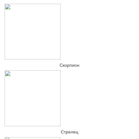
Скорпион
Стрелец