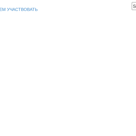
ЕМ УЧАСТВОВАТЬ