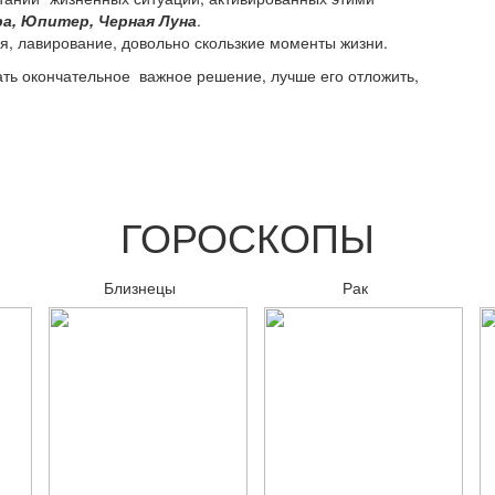
ра, Юпитер, Черная Луна
.
, лавирование, довольно скользкие моменты жизни.
ать окончательное важное решение, лучше его отложить,
ГОРОСКОПЫ
Близнецы
Рак