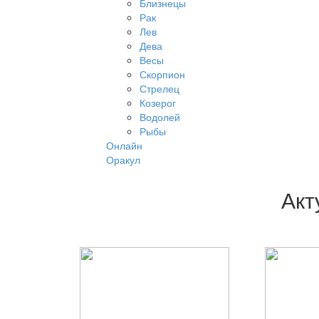
Близнецы
Рак
Лев
Дева
Весы
Скорпион
Стрелец
Козерог
Водолей
Рыбы
Онлайн
Оракул
Акт