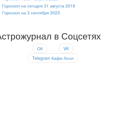
Гороскоп на сегодня 31 августа 2019
Гороскоп на 3 сентября 2023
Астрожурнал в Соцсетях
ОК
VK
Telegram Кафе-Холл