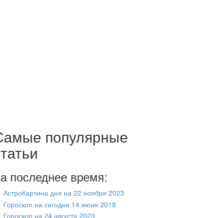
Самые популярные
статьи
а последнее время:
АстроКартина дня на 22 ноября 2023
Гороскоп на сегодня 14 июня 2019
Гороскоп на 24 августа 2023