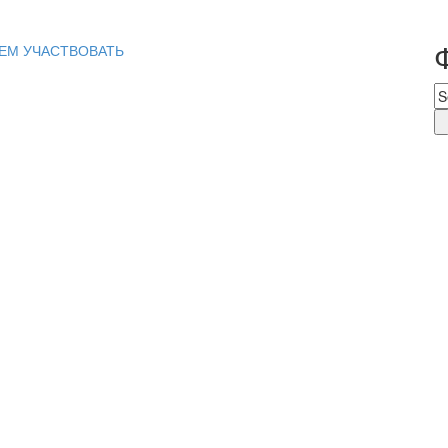
ЕМ УЧАСТВОВАТЬ