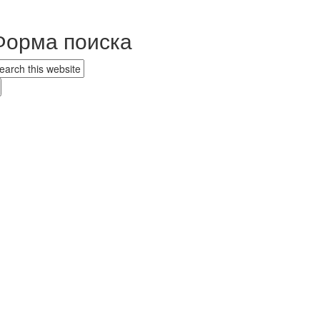
Форма поиска