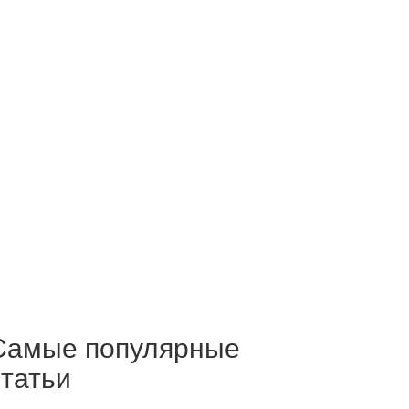
Самые популярные
статьи