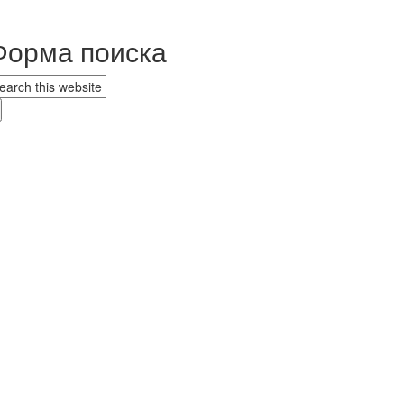
Форма поиска