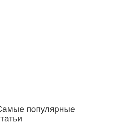
Самые популярные
статьи