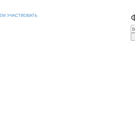
ЕМ УЧАСТВОВАТЬ