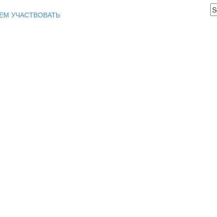
ЕМ УЧАСТВОВАТЬ