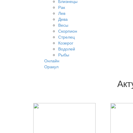
Близнецы
Рак
Лев
Дева
Весы
Скорпион
Стрелец
Козерог
Водолей
Рыбы
Онлайн
Оракул
Акт