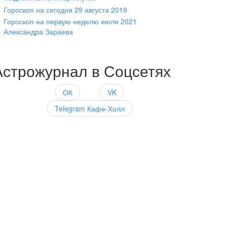
Гороскоп на сегодня 29 августа 2019
Гороскоп на первую неделю июля 2021
Александра Зараева
Астрожурнал в Соцсетях
ОК
VK
Telegram Кафе-Холл