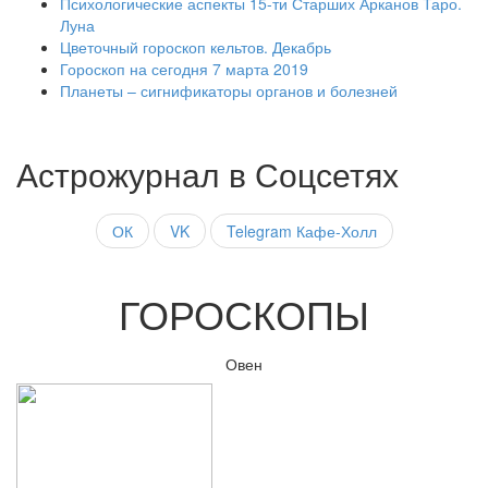
Психологические аспекты 15-ти Старших Арканов Таро.
Луна
Цветочный гороскоп кельтов. Декабрь
Гороскоп на сегодня 7 марта 2019
Планеты – сигнификаторы органов и болезней
Астрожурнал в Соцсетях
ОК
VK
Telegram Кафе-Холл
ГОРОСКОПЫ
Овен