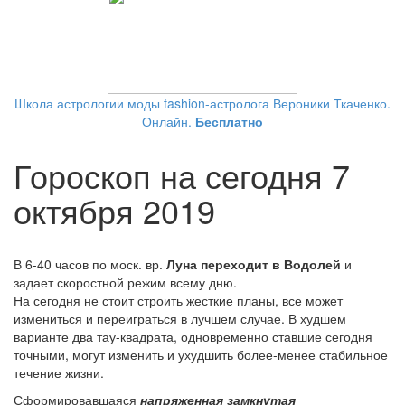
Школа астрологии моды fashion-астролога Вероники Ткаченко.
Онлайн.
Бесплатно
Гороскоп на сегодня 7
октября 2019
В 6-40 часов по моск. вр.
Луна переходит в Водолей
и
задает скоростной режим всему дню.
На сегодня не стоит строить жесткие планы, все может
измениться и переиграться в лучшем случае. В худшем
варианте два тау-квадрата, одновременно ставшие сегодня
точными, могут изменить и ухудшить более-менее стабильное
течение жизни.
Сформировавшаяся
напряженная
замкнутая