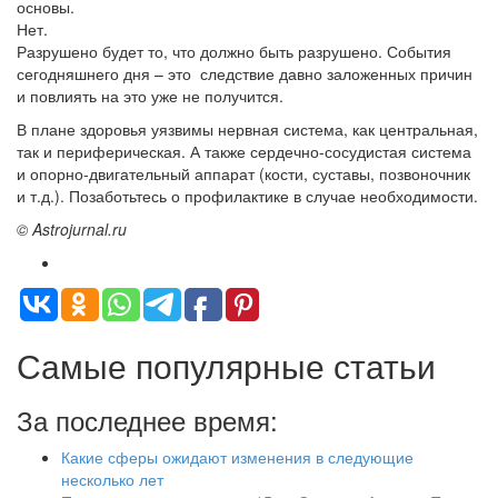
основы.
Нет.
Разрушено будет то, что должно быть разрушено. События
сегодняшнего дня – это следствие давно заложенных причин
и повлиять на это уже не получится.
В плане здоровья уязвимы нервная система, как центральная,
так и периферическая. А также сердечно-сосудистая система
и опорно-двигательный аппарат (кости, суставы, позвоночник
и т.д.). Позаботьтесь о профилактике в случае необходимости.
© Astrojurnal.ru
Самые популярные статьи
За последнее время:
Какие сферы ожидают изменения в следующие
несколько лет