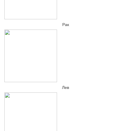
Рак
Лев