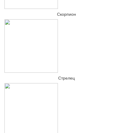
Скорпион
Стрелец