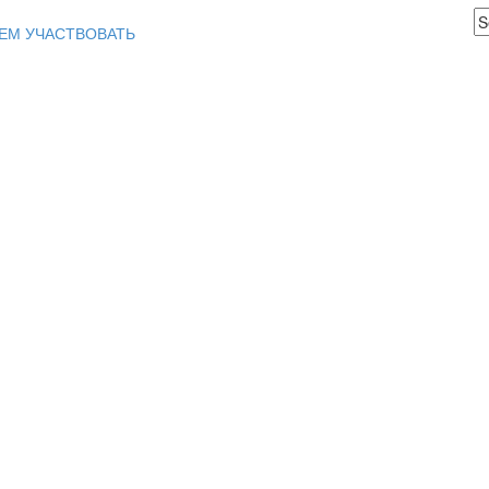
ЕМ УЧАСТВОВАТЬ