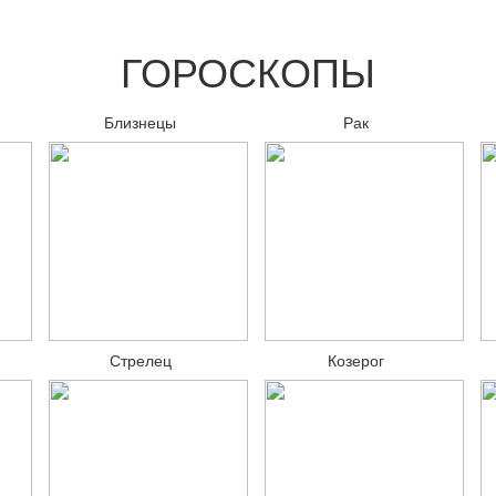
ГОРОСКОПЫ
Близнецы
Рак
Стрелец
Козерог