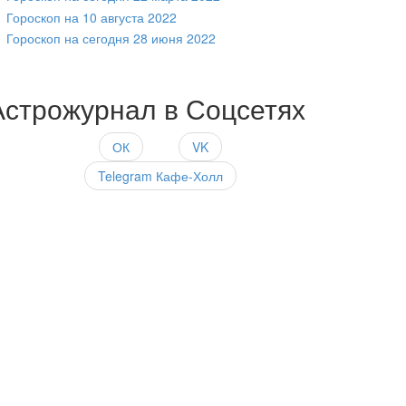
Гороскоп на 10 августа 2022
Гороскоп на сегодня 28 июня 2022
Астрожурнал в Соцсетях
ОК
VK
Telegram Кафе-Холл