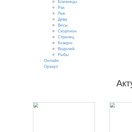
Близнецы
Рак
Лев
Дева
Весы
Скорпион
Стрелец
Козерог
Водолей
Рыбы
Онлайн
Оракул
Акт