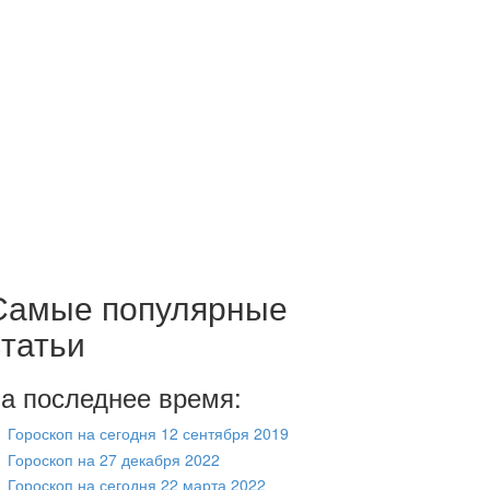
Самые популярные
статьи
а последнее время:
Гороскоп на сегодня 12 сентября 2019
Гороскоп на 27 декабря 2022
Гороскоп на сегодня 22 марта 2022