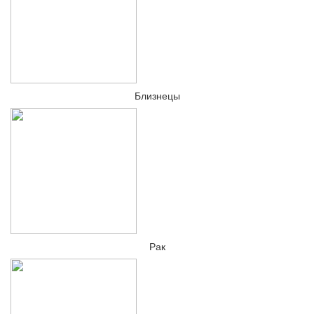
Близнецы
Рак