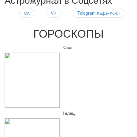
ОК
VK
Telegram Кафе-Холл
ГОРОСКОПЫ
Овен
Телец