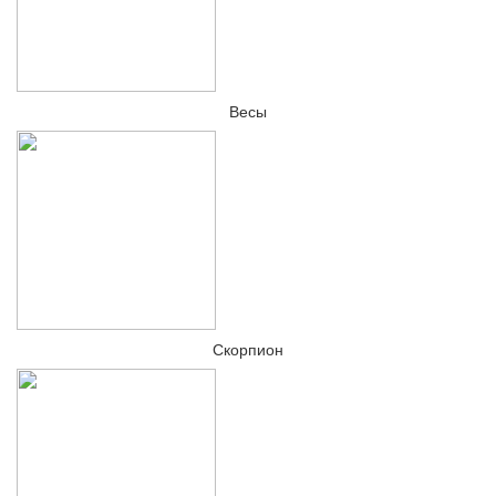
Весы
Скорпион