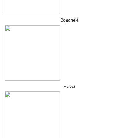
Водолей
Рыбы