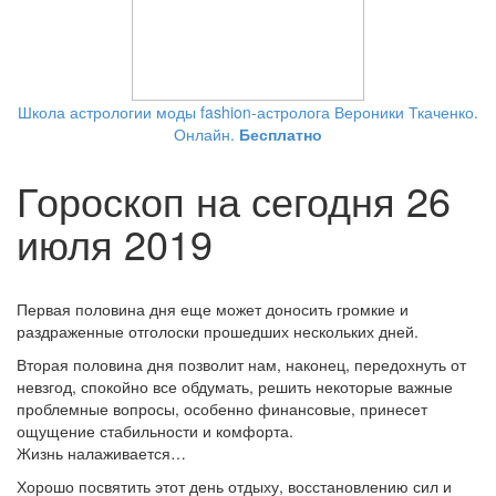
Школа астрологии моды fashion-астролога Вероники Ткаченко.
Онлайн.
Бесплатно
Гороскоп на сегодня 26
июля 2019
Первая половина дня еще может доносить громкие и
раздраженные отголоски прошедших нескольких дней.
Вторая половина дня позволит нам, наконец, передохнуть от
невзгод, спокойно все обдумать, решить некоторые важные
проблемные вопросы, особенно финансовые, принесет
ощущение стабильности и комфорта.
Жизнь налаживается…
Хорошо посвятить этот день отдыху, восстановлению сил и