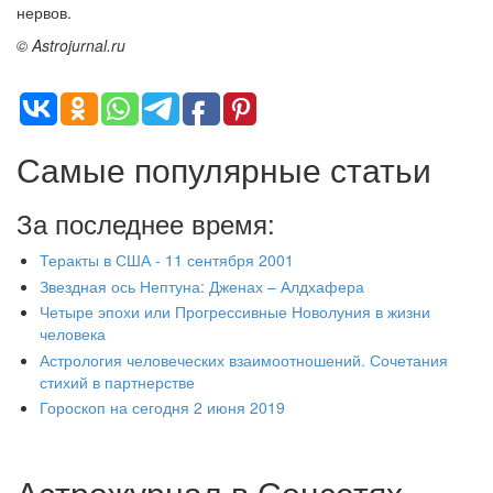
нервов.
© Astrojurnal.ru
Самые популярные статьи
За последнее время:
Теракты в США - 11 сентября 2001
Звездная ось Нептуна: Дженах – Алдхафера
Четыре эпохи или Прогрессивные Новолуния в жизни
человека
Астрология человеческих взаимоотношений. Сочетания
стихий в партнерстве
Гороскоп на сегодня 2 июня 2019
Астрожурнал в Соцсетях