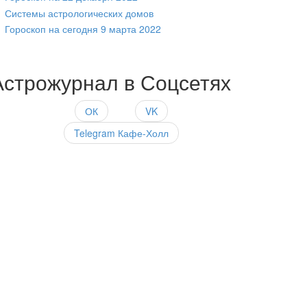
Системы астрологических домов
Гороскоп на сегодня 9 марта 2022
Астрожурнал в Соцсетях
ОК
VK
Telegram Кафе-Холл