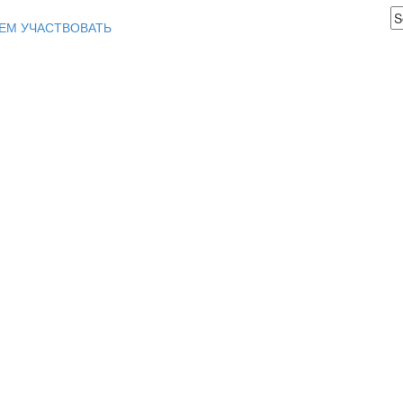
ЕМ УЧАСТВОВАТЬ