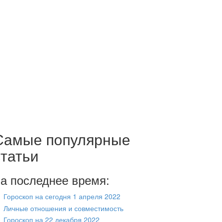
Самые популярные
статьи
а последнее время:
Гороскоп на сегодня 1 апреля 2022
Личные отношения и совместимость
Гороскоп на 22 декабря 2022