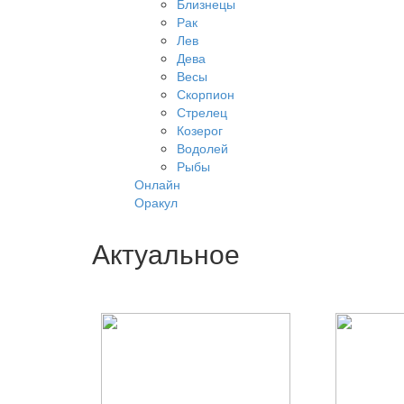
Близнецы
Рак
Лев
Дева
Весы
Скорпион
Стрелец
Козерог
Водолей
Рыбы
Онлайн
Оракул
Актуальное