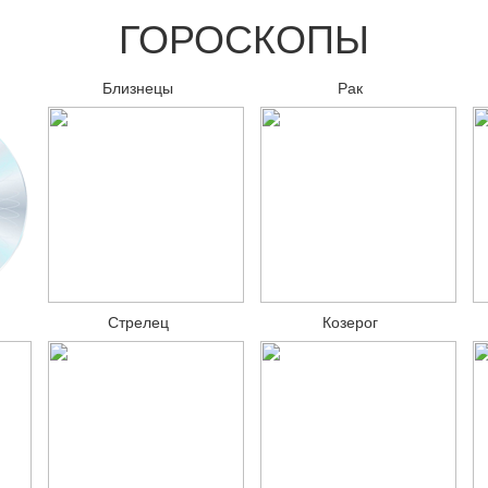
ГОРОСКОПЫ
Близнецы
Рак
Стрелец
Козерог