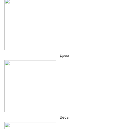
Дева
Весы