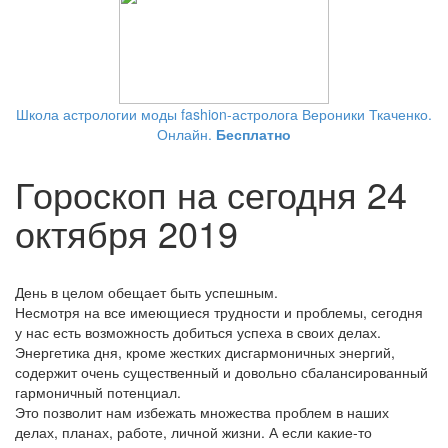
Школа астрологии моды fashion-астролога Вероники Ткаченко.
Онлайн.
Бесплатно
Гороскоп на сегодня 24
октября 2019
День в целом обещает быть успешным.
Несмотря на все имеющиеся трудности и проблемы, сегодня
у нас есть возможность добиться успеха в своих делах.
Энергетика дня, кроме жестких дисгармоничных энергий,
содержит очень существенный и довольно сбалансированный
гармоничный потенциал.
Это позволит нам избежать множества проблем в наших
делах, планах, работе, личной жизни. А если какие-то