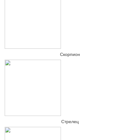
Скорпион
Стрелец