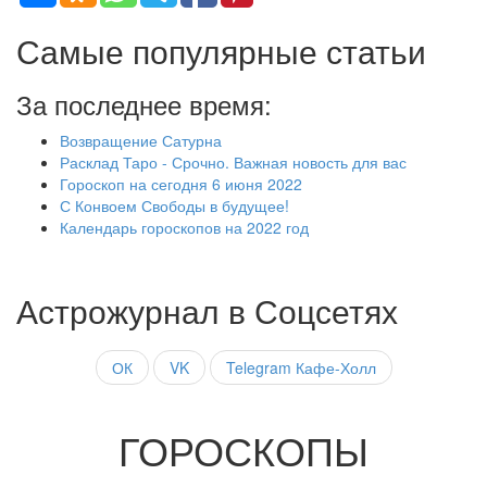
Самые популярные статьи
За последнее время:
Возвращение Сатурна
Расклад Таро - Срочно. Важная новость для вас
Гороскоп на сегодня 6 июня 2022
С Конвоем Свободы в будущее!
Календарь гороскопов на 2022 год
Астрожурнал в Соцсетях
ОК
VK
Telegram Кафе-Холл
ГОРОСКОПЫ