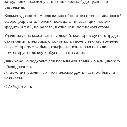
затруднения возникнут, то их не сложно будет успешно
разрешить.
Весьма удачно могут сложиться обстоятельства в финансовой
сфере (зарплата, пенсии, доходы от инвестиций, налоги,
кредиты и т.д.), на работе, в отношениях с начальством.
Удачным день может стать у людей, мастеров ручного труда –
сантехники, электрики, строители, а также у тех, кто вручную
создает предметы быта, комфорта, изготавливает или
ремонтирует одежду и обувь на заказ и т.д.
День хорошо подходит для посещения врача и медицинского
обследования.
А также для различных практических дел в частном быту, в
хозяйстве.
© Astrojurnal.ru