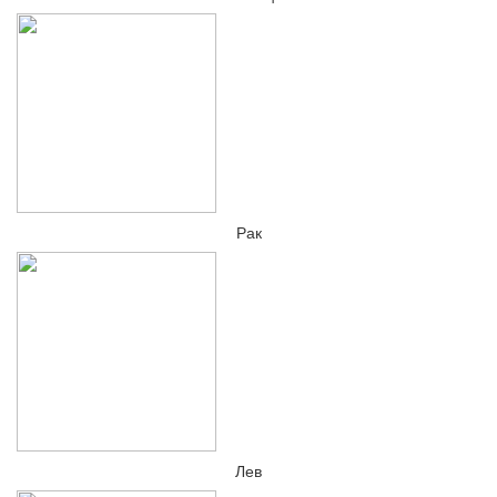
Рак
Лев