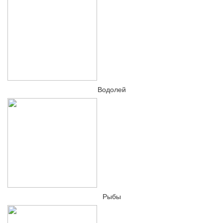
Водолей
Рыбы