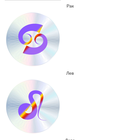
Рак
Лев