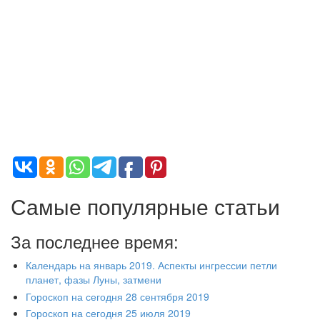
Самые популярные статьи
За последнее время:
Календарь на январь 2019. Аспекты ингрессии петли
планет, фазы Луны, затмени
Гороскоп на сегодня 28 сентября 2019
Гороскоп на сегодня 25 июля 2019