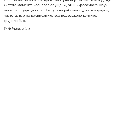
С этого момента «занавес опущен», огни «красочного шоу»
погасли, «цирк уехал». Наступили рабочие будни – порядок,
чистота, все по расписанию, все подвержено критике,
трудолюбие.
© Astrojurnal.ru