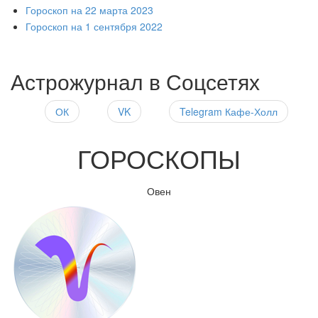
Гороскоп на 22 марта 2023
Гороскоп на 1 сентября 2022
Астрожурнал в Соцсетях
ОК
VK
Telegram Кафе-Холл
ГОРОСКОПЫ
Овен