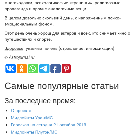
многоходовки, психологические «тренинги», религиозные
пропаганда и прочие аналогичные вещи.
В целом довольно скользкий день, с напряженным психо-
эмоциональным фоном.
Этот день очень хорош для актеров и всех, кто снимает кино о
путешествиях и спорте.
Здоровье
: уязвима печень (отравление, интоксикация)
© Astrojurnal.ru
Самые популярные статьи
За последнее время:
О проекте
Мидпойнты Уран/МС
Гороскоп на сегодня 21 октября 2019
Мидпойнты Плутон/МС