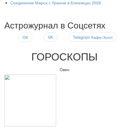
Соединение Марса с Ураном в Близнецах 2026
Астрожурнал в Соцсетях
ОК
VK
Telegram Кафе-Холл
ГОРОСКОПЫ
Овен