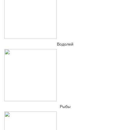
Водолей
Рыбы