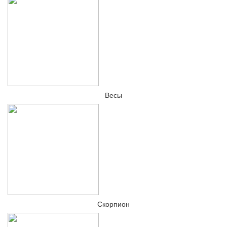
Весы
Скорпион