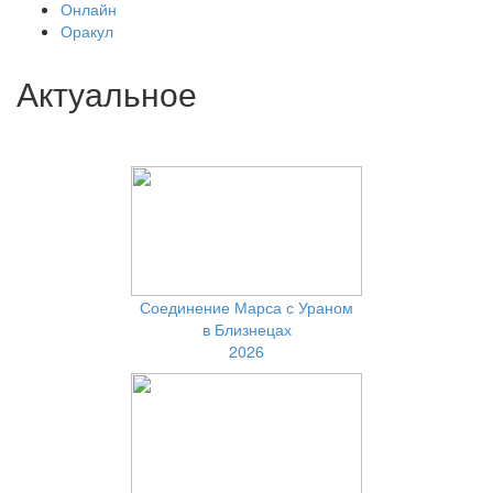
Онлайн
Оракул
Актуальное
Соединение Марса с Ураном
в Близнецах
2026