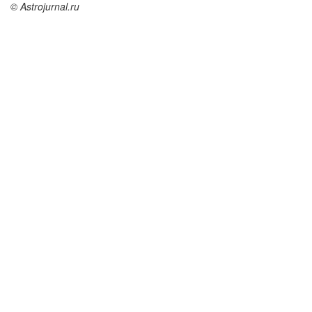
© Astrojurnal.ru