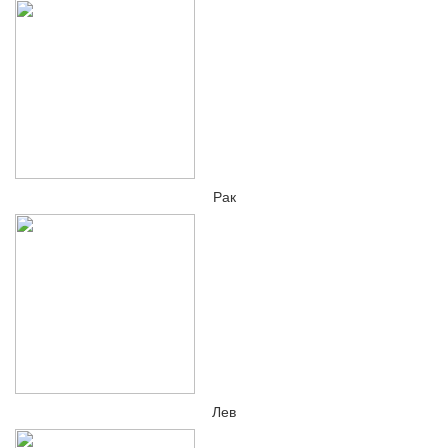
Рак
Лев