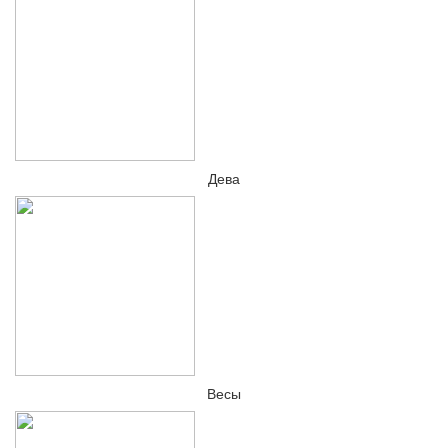
Дева
Весы