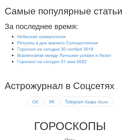
Самые популярные статьи
За последнее время:
Небесная нумерология
Ритуалы в дни зимнего Солнцестояния
Гороскоп на сегодня 30 ноября 2019
Взаимосвязи между Лунными узлами и Лилит
Гороскоп на сегодня 31 мая 2022
Астрожурнал в Соцсетях
ОК
VK
Telegram Кафе-Холл
ГОРОСКОПЫ
Овен