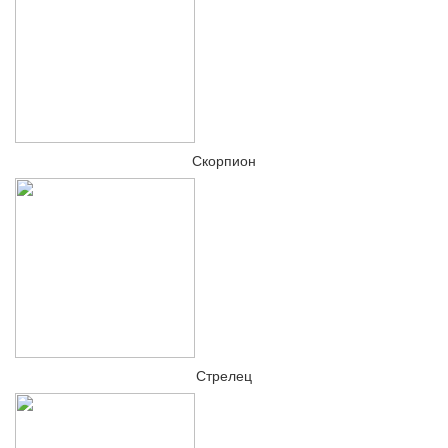
Скорпион
Стрелец