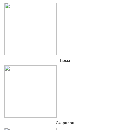
Весы
Скорпион