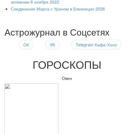
затмение 8 ноября 2022
Соединение Марса с Ураном в Близнецах 2026
Астрожурнал в Соцсетях
ОК
VK
Telegram Кафе-Холл
ГОРОСКОПЫ
Овен