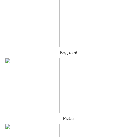
Водолей
Рыбы