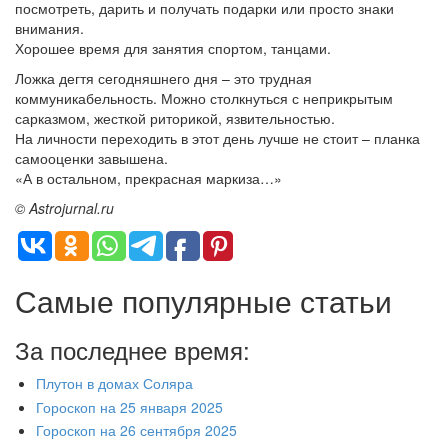
посмотреть, дарить и получать подарки или просто знаки
внимания.
Хорошее время для занятия спортом, танцами.
Ложка дегтя сегодняшнего дня – это трудная
коммуникабельность. Можно столкнуться с неприкрытым
сарказмом, жесткой риторикой, язвительностью.
На личности переходить в этот день лучше не стоит – планка
самооценки завышена.
«А в остальном, прекрасная маркиза…»
© Astrojurnal.ru
Самые популярные статьи
За последнее время:
Плутон в домах Соляра
Гороскоп на 25 января 2025
Гороскоп на 26 сентября 2025