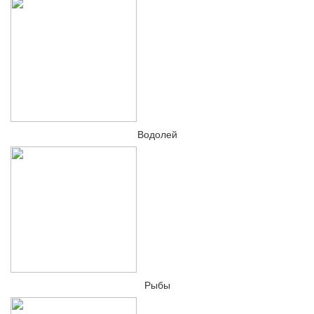
Водолей
Рыбы