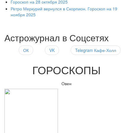
Гороскоп на 28 октября 2025
Ретро Меркурий вернулся в Скорпион. Гороскоп на 19
ноября 2025
Астрожурнал в Соцсетях
ОК
VK
Telegram Кафе-Холл
ГОРОСКОПЫ
Овен