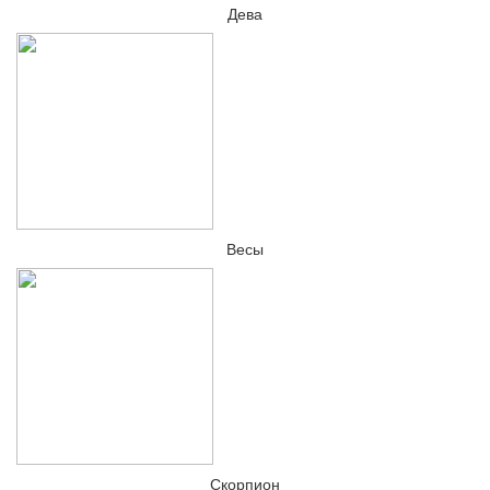
Дева
Весы
Скорпион