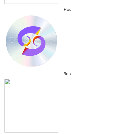
Рак
Лев