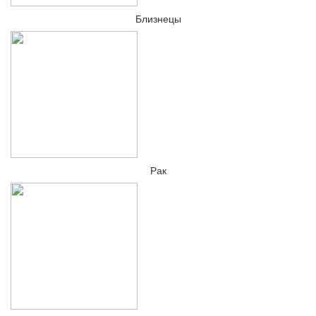
Близнецы
Рак