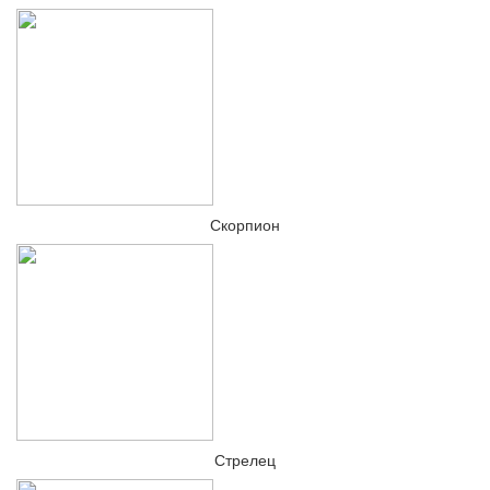
Скорпион
Стрелец