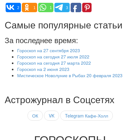
2
1
1
3
Самые популярные статьи
За последнее время:
Гороскоп на 27 сентября 2023
Гороскоп на сегодня 27 июля 2022
Гороскоп на сегодня 27 марта 2022
Гороскоп на 2 июня 2023
Мистическое Новолуние в Рыбах 20 февраля 2023
Астрожурнал в Соцсетях
ОК
VK
Telegram Кафе-Холл
ГОРОСКОПЫ